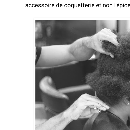
accessoire de coquetterie et non l'épice