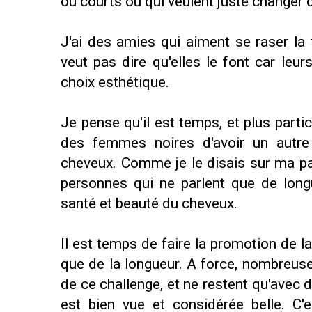
ou courts ou qui veulent juste changer d
J'ai des amies qui aiment se raser la
veut pas dire qu'elles le font car leu
choix esthétique.
Je pense qu'il est temps, et plus part
des femmes noires d'avoir un autre
cheveux. Comme je le disais sur ma pa
personnes qui ne parlent que de long
santé et beauté du cheveux.
Il est temps de faire la promotion de l
que de la longueur. A force, nombreuse
de ce challenge, et ne restent qu'avec d
est bien vue et considérée belle. C'