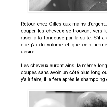
Retour chez Gilles aux mains d'argent
couper les cheveux se trouvant vers la 
raser à la tondeuse par la suite. S'il
que j'ai du volume et que cela perme
désire.
Les cheveux auront ainsi la même longu
coupes sans avoir un côté plus long ou c
y'a à faire, il le fera après le shampoing