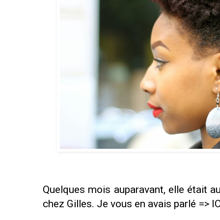
Quelques mois auparavant, elle était au
chez Gilles. Je vous en avais parlé =>
IC