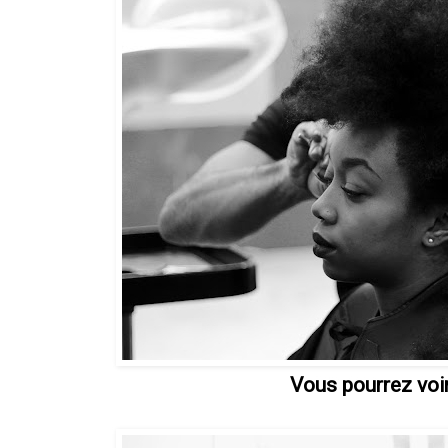
Vous pourrez voir