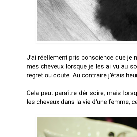
J'ai réellement pris conscience que je 
mes cheveux lorsque je les ai vu au sol.
regret ou doute. Au contraire j'étais heu
Cela peut paraître dérisoire, mais lors
les cheveux dans la vie d'une femme, ce