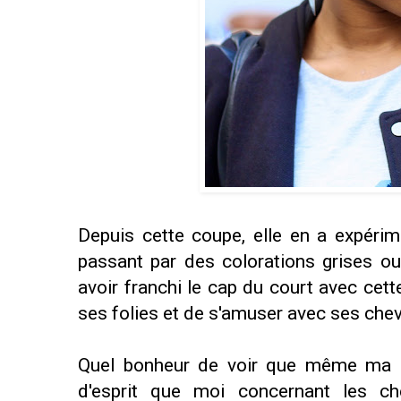
Depuis cette coupe, elle en a expérim
passant par des colorations grises ou
avoir franchi le cap du court avec cett
ses folies et de s'amuser avec ses che
Quel bonheur de voir que même ma p
d'esprit que moi concernant les c