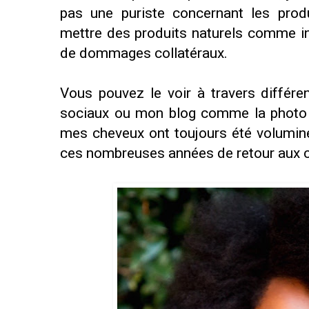
pas une puriste concernant les produi
mettre des produits naturels comme in
de dommages collatéraux.
Vous pouvez le voir à travers différe
sociaux ou mon blog comme la photo c
mes cheveux ont toujours été volumin
ces nombreuses années de retour aux 