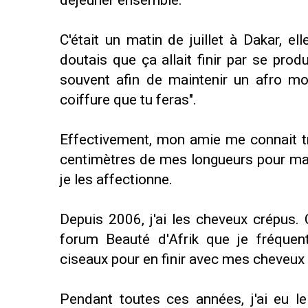
déjeuner ensemble.
C'était un matin de juillet à Dakar, e
doutais que ça allait finir par se prod
souvent afin de maintenir un afro moin
coiffure que tu feras".
Effectivement, mon amie me connait tr
centimètres de mes longueurs pour mai
je les affectionne.
Depuis 2006, j'ai les cheveux crépus. 
forum Beauté d'Afrik que je fréquent
ciseaux pour en finir avec mes cheveux
Pendant toutes ces années, j'ai eu l