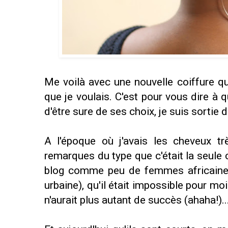
Me voilà avec une nouvelle coiffure que
que je voulais. C'est pour vous dire à qu
d'être sure de ses choix, je suis sortie
A l'époque où j'avais les cheveux trè
remarques du type que c'était la seule
blog comme peu de femmes africaines
urbaine), qu'il était impossible pour m
n'aurait plus autant de succès (ahaha!)..