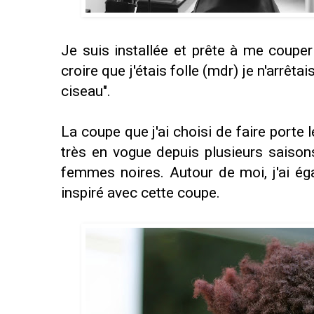
Je suis installée et prête à me couper
croire que j'étais folle (mdr) je n'arrêta
ciseau".
La coupe que j'ai choisi de faire porte 
très en vogue depuis plusieurs saisons 
femmes noires. Autour de moi, j'ai é
inspiré avec cette coupe.