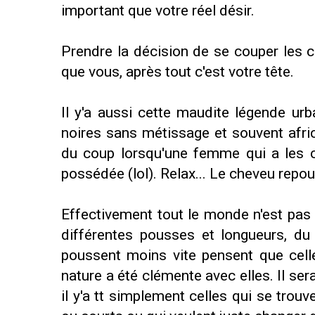
important que votre réel désir.
Prendre la décision de se couper les c
que vous, après tout c'est votre tête.
Il y'a aussi cette maudite légende ur
noires sans métissage et souvent afric
du coup lorsqu'une femme qui a les c
possédée (lol). Relax... Le cheveu repou
Effectivement tout le monde n'est pas
différentes pousses et longueurs, du
poussent moins vite pensent que celle
nature a été clémente avec elles. Il se
il y'a tt simplement celles qui se trou