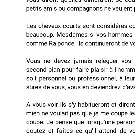
petits amis ou compagnons ne veulent 
Les cheveux courts sont considérés c
beaucoup. Mesdames si vos hommes vo
comme Raiponce, ils continueront de v
Vous ne devez jamais reléguer vos 
second plan pour faire plaisir à l'hom
soit personnel ou professionnel, à le
sûres de vous, vous en deviendrez d'ava
A vous voir ils s'y habitueront et dir
mien ne voulait pas que je me coupe les
coupe. Je pense que lorsqu'une person
doutez et faîtes ce qu'il attend de v