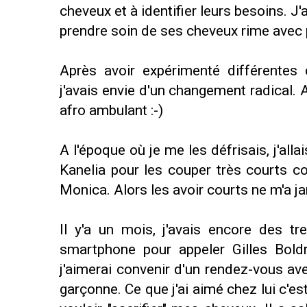
cheveux et à identifier leurs besoins. J'
prendre soin de ses cheveux rime avec p
Après avoir expérimenté différentes
j'avais envie d'un changement radical. 
afro ambulant :-)
A l'époque où je me les défrisais, j'all
Kanelia pour les couper très courts 
Monica. Alors les avoir courts ne m'a ja
Il y'a un mois, j'avais encore des t
smartphone pour appeler Gilles Boldr
j'aimerai convenir d'un rendez-vous av
garçonne. Ce que j'ai aimé chez lui c'est 