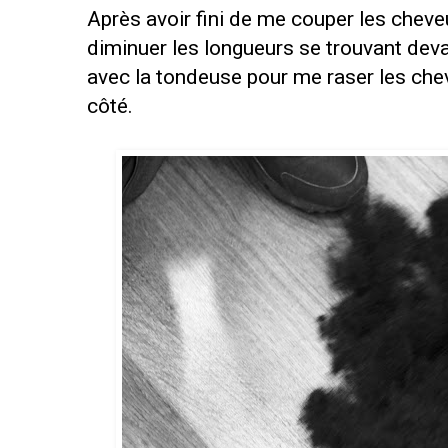
Après avoir fini de me couper les cheveu
diminuer les longueurs se trouvant devan
avec la tondeuse pour me raser les chev
côté.