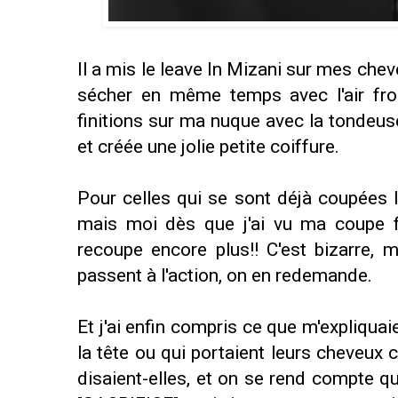
Il a mis le leave In Mizani sur mes cheve
sécher en même temps avec l'air froi
finitions sur ma nuque avec la tondeuse
et créée une jolie petite coiffure.
Pour celles qui se sont déjà coupées l
mais moi dès que j'ai vu ma coupe fi
recoupe encore plus!! C'est bizarre, 
passent à l'action, on en redemande.
Et j'ai enfin compris ce que m'expliqua
la tête ou qui portaient leurs cheveux
disaient-elles, et on se rend compte q