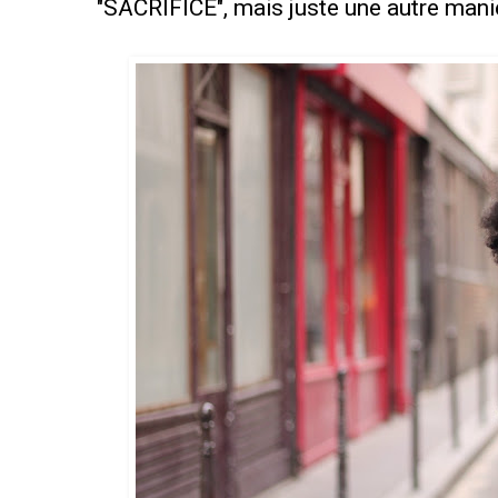
"SACRIFICE", mais juste une autre maniè