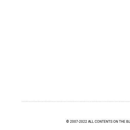
© 2007-2022 ALL CONTENTS ON THE B