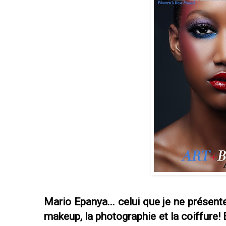
Mario Epanya... celui que je ne présente
makeup, la photographie et la coiffure! 