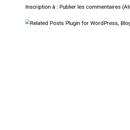
Inscription à :
Publier les commentaires (A