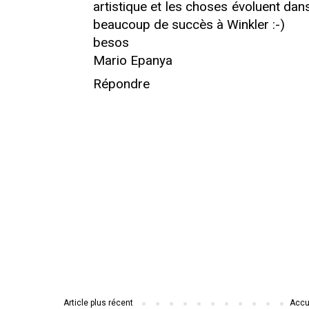
artistique et les choses évoluent dans
beaucoup de succès à Winkler :-)
besos
Mario Epanya
Répondre
Article plus récent
Accu