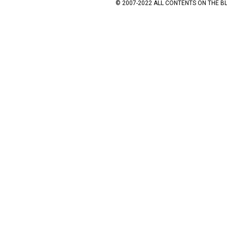
© 2007-2022 ALL CONTENTS ON THE B