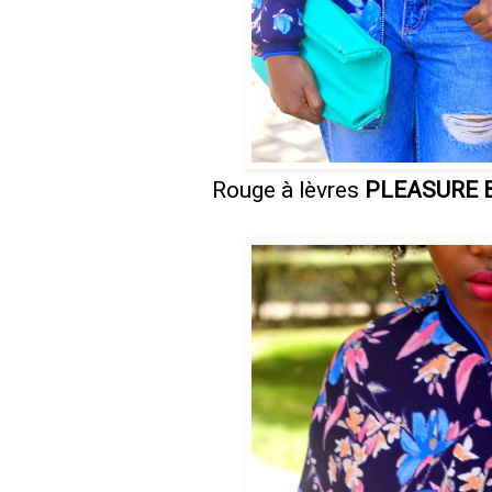
Rouge à lèvres
PLEASURE 