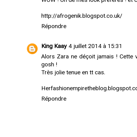
http://afrogenik.blogspot.co.uk/
Répondre
King Kaay
4 juillet 2014 à 15:31
Alors Zara ne déçoit jamais ! Cette 
gosh !
Très jolie tenue en tt cas.
Herfashionempiretheblog.blogspot.
Répondre