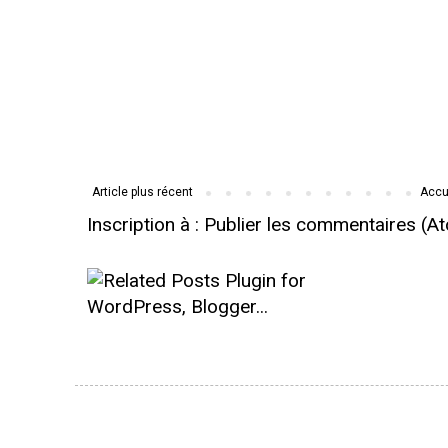
Article plus récent
Accu
Inscription à :
Publier les commentaires (A