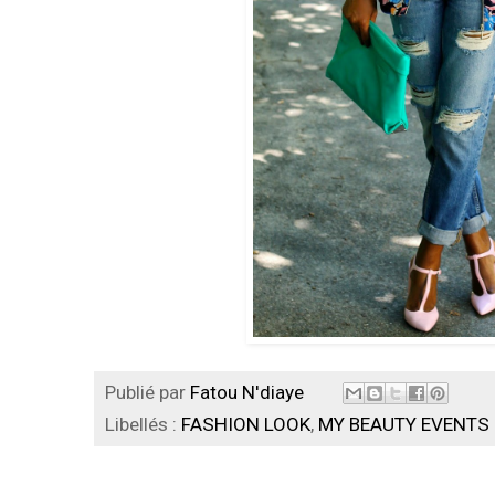
Publié par
Fatou N'diaye
Libellés :
FASHION LOOK
,
MY BEAUTY EVENTS