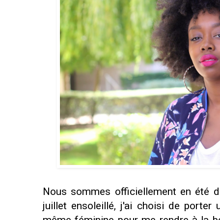
Nous sommes officiellement en été dep
juillet ensoleillé, j'ai choisi de port