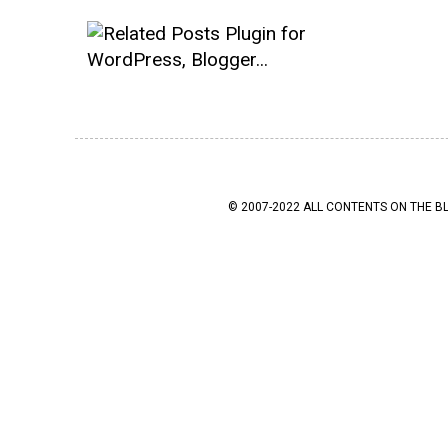
© 2007-2022 ALL CONTENTS ON THE B