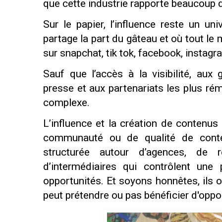
que cette industrie rapporte beaucoup d
Sur le papier, l’influence reste un u
partage la part du gâteau et où tout le
sur snapchat, tik tok, facebook, instag
Sauf que l’accès à la visibilité, au
presse et aux partenariats les plus r
complexe.
L’influence et la création de contenus
communauté ou de qualité de conten
structurée autour d’agences, de 
d’intermédiaires qui contrôlent une
opportunités. Et soyons honnêtes, ils o
peut prétendre ou pas bénéficier d'oppo