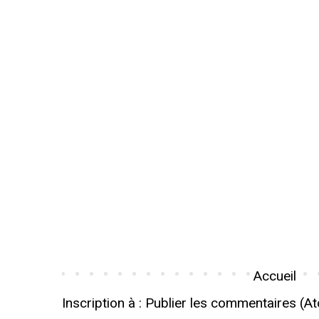
Accueil
Inscription à :
Publier les commentaires (A