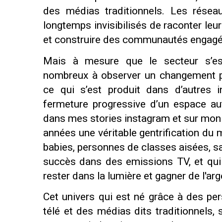
des médias traditionnels. Les résea
longtemps invisibilisés de raconter leur
et construire des communautés engagé
Mais à mesure que le secteur s’est
nombreux à observer un changement p
ce qui s’est produit dans d’autres in
fermeture progressive d’un espace autr
dans mes stories instagram et sur mon 
années une véritable gentrification du m
babies, personnes de classes aisées, sa
succès dans des emissions TV, et qui 
rester dans la lumière et gagner de l'arg
Cet univers qui est né grâce à des pe
télé et des médias dits traditionnels