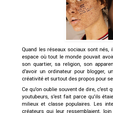
Quand les réseaux sociaux sont nés, il 
espace où tout le monde pouvait avoir
son quartier, sa religion, son apparen
d'avoir un ordinateur pour blogger, u
créativité et surtout des propos pour se
Ce qu'on oublie souvent de dire, c'est 
youtubeurs, s'est fait parce qu'ils étai
milieux et classe populaires. Les in
créateurs qui leur ressemblaient, loi