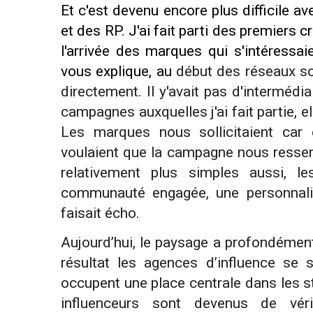
Et c'est devenu encore plus difficile a
et des RP. J'ai fait parti des premiers c
l'arrivée des marques qui s'intéressa
vous explique, au
début des réseaux so
directement. Il y'avait pas d'interméd
campagnes auxquelles j'ai fait partie, el
Les marques nous sollicitaient car e
voulaient que la campagne nous ressemb
relativement plus simples aussi, le
communauté engagée, une personnalit
faisait écho.
Aujourd’hui, le paysage a profondément 
résultat
les agences d’influence se s
occupent une place centrale dans les s
influenceurs sont devenus de véri