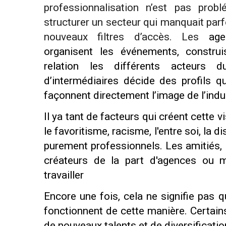
professionnalisation n’est pas prob
structurer un secteur qui manquait parf
nouveaux filtres d’accès. Les
agen
organisent les événements, constru
relation les différents acteurs d
d’intermédiaires décide des profils qu
façonnent directement l’image de l’indus
Il ya tant de facteurs qui créent cette visi
le favoritisme, racisme, l'entre soi, la 
purement professionnels. Les amitiés, le
créateurs de la part d'agences ou m
travailler
Encore une fois, cela ne signifie pas 
fonctionnent de cette manière. Certains
de nouveaux talents et de diversificatio