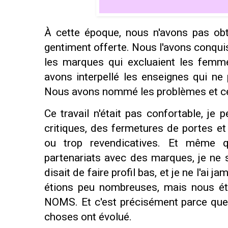
À cette époque, nous n'avons pas obt
gentiment offerte. Nous l'avons conqu
les marques qui excluaient les femm
avons interpellé les enseignes qui ne
Nous avons nommé les problèmes et ceu
Ce travail n'était pas confortable, je 
critiques, des fermetures de portes et
ou trop revendicatives. Et même q
partenariats avec des marques, je ne 
disait de faire profil bas, et je ne l'ai 
étions peu nombreuses, mais nous éti
NOMS. Et c'est précisément parce que 
choses ont évolué.