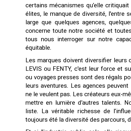
certains mécanismes qu’elle critiquai
élites, le manque de diversité, l'entre 
large que quelques agences, quelque
concerne toute notre société et toute
tous nous interroger sur notre capaci
équitable.
Les marques doivent diversifier leur
LEVIS ou FENTY, c'est leur force et s
ou voyages presses sont des régals pour
leurs aventures. Les agences peuvent él
ne le veulent pas. Les créateurs eux-mêm
mettre en lumière d’autres talents. N
liste. La véritable richesse de l’influ
toujours été la diversité des parcours, 