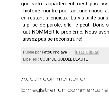
que votre appartement n'est pas asse
l'histoire montre pourtant une chose, 
en restant silencieux. La visibilité sa
la prise de parole, elle, le peut. Donc 
faut NOMMER le problème. Nous avons b
laissez pas se reconstruire!
Publié par
Fatou N'diaye
Libellés :
COUP DE GUEULE BEAUTE
Aucun commentaire:
Enregistrer un commentaire