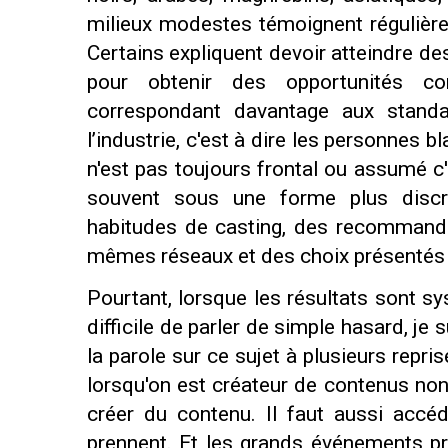
milieux modestes témoignent régulièrem
Certains expliquent devoir atteindre d
pour obtenir des opportunités co
correspondant davantage aux standar
l’industrie, c'est à dire les personnes b
n'est pas toujours frontal ou assumé c
souvent sous une forme plus discrè
habitudes de casting, des recommandat
mêmes réseaux et des choix présentés
Pourtant, lorsque les résultats sont s
difficile de parler de simple hasard, je
la parole sur ce sujet à plusieurs repr
lorsqu'on est créateur de contenus non b
créer du contenu. Il faut aussi accé
prennent. Et les grands événements pr