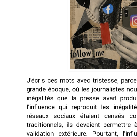
J'écris ces mots avec tristesse, parc
grande époque, où les journalistes nou
inégalités que la presse avait produit
l'influence qui reproduit les inégali
réseaux sociaux étaient censés co
traditionnels, ils devaient permettre
validation extérieure. Pourtant, l’in