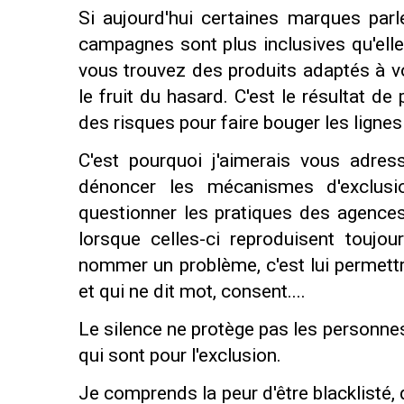
Si aujourd'hui certaines marques parl
campagnes sont plus inclusives qu'elles 
vous trouvez des produits adaptés à v
le fruit du hasard. C'est le résultat d
des risques pour faire bouger les ligne
C'est pourquoi j'aimerais vous adre
dénoncer les mécanismes d'exclusi
questionner les pratiques des agence
lorsque celles-ci reproduisent touj
nommer un problème, c'est lui permettr
et qui ne dit mot, consent....
Le silence ne protège pas les personnes
qui sont pour l'exclusion.
Je comprends la peur d'être blacklisté, 