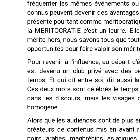
fréquenter les mêmes événements ou 
connus peuvent devenir des avantages 
présente pourtant comme méritocratique
la MERITOCRATIE c'est un leurre. Ell
mérite hors, nous savons tous que to
opportunités pour faire valoir son mérit
Pour revenir à l'influence, au départ c
est devenu un club privé avec des pe
temps. Et qui dit entre soi, dit aussi la
Ces deux mots sont célébrés le temps d'
dans les discours, mais les visages d
homogène.
Alors que les audiences sont de plus en
créateurs de contenus mis en avant r
noirs, arabes, maghrébins, asiatiques