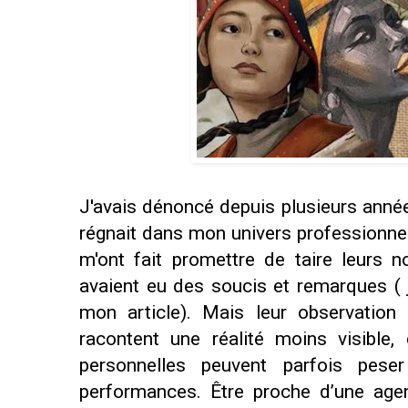
J'avais dénoncé depuis plusieurs anné
régnait dans mon univers professionne
m'ont fait promettre de taire leurs 
avaient eu des soucis et remarques ( j
mon article). Mais leur observation
racontent une réalité moins visible,
personnelles peuvent parfois peser
performances. Être proche d’une agen