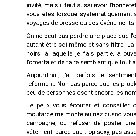
invité, mais il faut aussi avoir l'honnêt
vous êtes lorsque systématiquement 
voyages de presse ou des événements st
On ne peut pas perdre une place que l'
autant être soi même et sans filtre. L
noirs, à laquelle je fais partie, a ou
l'omerta et de faire semblant que tout al
Aujourd'hui, j'ai parfois le sentim
referment. Non pas parce que les probl
peu de personnes osent encore les no
Je peux vous écouter et conseiller c
moutarde me monte au nez quand vous 
campagne, ou refuser de poster une c
vêtement, parce que trop sexy, pas asse