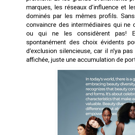
marques, les réseaux d’influence et le
dominés par les mêmes profils. Sans
convaincre des intermédiaires qui ne c
ou qui ne les considèrent pas!
spontanément des choix évidents pou
d’exclusion silencieuse, car il n'ya pas
affichée, juste une accumulation de por