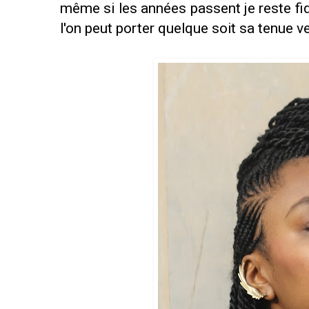
même si les années passent je reste fi
l'on peut porter quelque soit sa tenue v