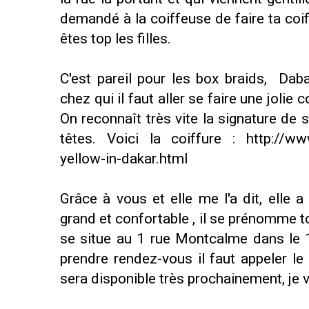
demandé à la coiffeuse de faire ta coif
êtes top les filles.
C'est pareil pour les box braids, Dab
chez qui il faut aller se faire une jolie
On reconnaît très vite la signature de
têtes. Voici la coiffure :
http://w
yellow-in-dakar.html
Grâce à vous et elle me l'a dit, elle 
grand et confortable , il se prénomme 
se situe au 1 rue Montcalme dans le 
prendre rendez-vous il faut appeler le
sera disponible très prochainement, je v