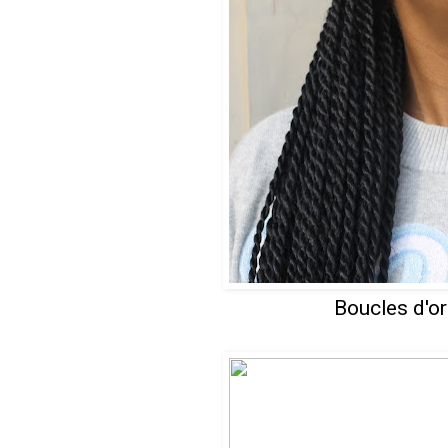
Boucles d'ore