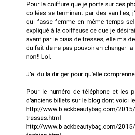
Pour la coiffure que je porte sur ces ph
collées se terminant par des vanilles, j
qui fasse femme en même temps selon
expliqué à la coiffeuse ce que je désir
avant par le biais de tresses, elle m'a de
du fait de ne pas pouvoir en changer la 
non!! Lol,
J'ai du la diriger pour qu'elle comprenn
Pour le numéro de téléphone et les p
d'anciens billets sur le blog dont voici le
http://www.blackbeautybag.com/2015/0
tresses.html
http://www.blackbeautybag.com/2015/0