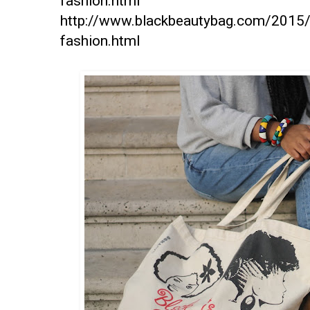
fashion.html
http://www.blackbeautybag.com/2015/0
fashion.html