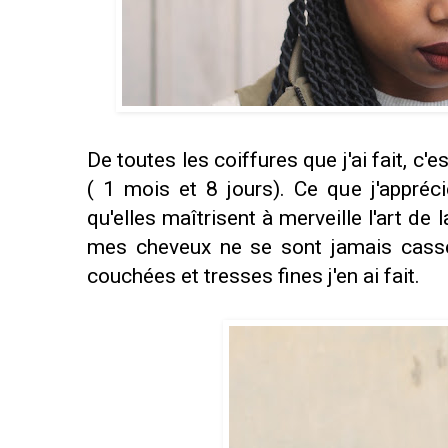
De toutes les coiffures que j'ai fait, c'e
( 1 mois et 8 jours). Ce que j'appréc
qu'elles maîtrisent à merveille l'art de 
mes cheveux ne se sont jamais cassés
couchées et tresses fines j'en ai fait.