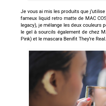
Je vous ai mis les produits que j'utili
fameux liquid retro matte de MAC COS
legacy), je mélange les deux couleurs p
le gel à sourcils également de chez M
Pink) et le mascara Benifit They're Real