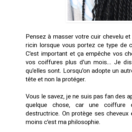
Pensez à masser votre cuir chevelu et 
ricin lorsque vous portez ce type de c
C'est important et ça empêche vos ch
vos coiffures plus d'un mois... Je dis
qu'elles sont. Lorsqu'on adopte un autre
tête et non la protéger.
Vous le savez, je ne suis pas fan des 
quelque chose, car une coiffure di
destructrice. On protège ses cheveux 
moins c'est ma philosophie.