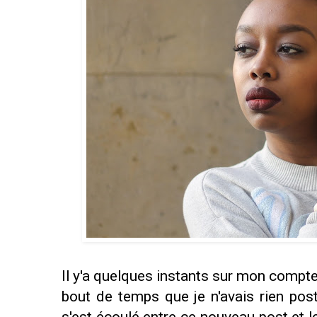
Il y'a quelques instants sur mon compte 
bout de temps que je n'avais rien pos