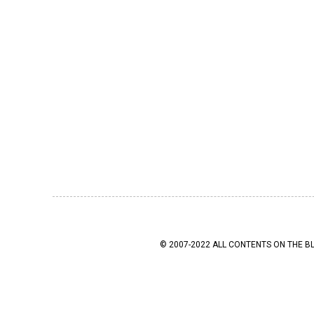
© 2007-2022 ALL CONTENTS ON THE B