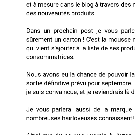
et à mesure dans le blog à travers des n
des nouveautés produits.
Dans un prochain post je vous parle
sûrement un carton!! C'est la mouss
qui vient s'ajouter à la liste de ses pro
consommatrices.
Nous avons eu la chance de pouvoir la 
sortie définitive prévu pour septembre.
je suis convaincue, et je reviendrais là 
Je vous parlerai aussi de la marque
nombreuses hairloveuses connaissent