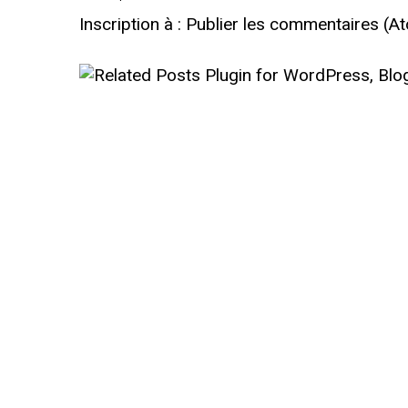
Inscription à :
Publier les commentaires (A