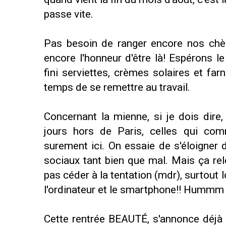
passe vite.
Pas besoin de ranger encore nos chère
encore l'honneur d'être là! Espérons 
fini serviettes, crèmes solaires et far
temps de se remettre au travail.
Concernant la mienne, si je dois dire,
jours hors de Paris, celles qui com
surement ici. On essaie de s'éloigner d
sociaux tant bien que mal. Mais ça re
pas céder à la tentation (mdr), surtout l
l'ordinateur et le smartphone!! Hummm
Cette rentrée BEAUTÉ, s'annonce déjà 