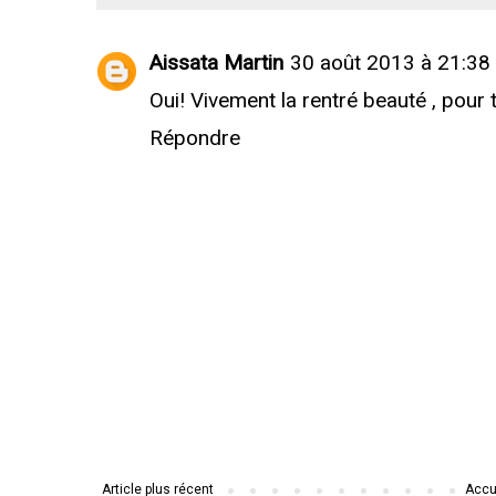
Aissata Martin
30 août 2013 à 21:38
Oui! Vivement la rentré beauté , pour
Répondre
Article plus récent
Accu