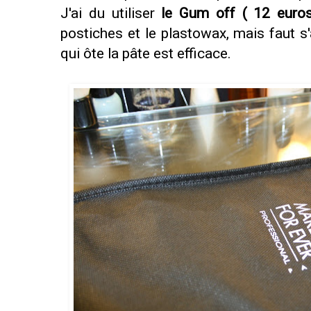
J'ai du utiliser
le Gum off ( 12 euros
postiches et le plastowax, mais faut s
qui ôte la pâte est efficace.