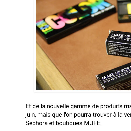
Et de la nouvelle gamme de produits ma
juin, mais que l'on pourra trouver à la 
Sephora et boutiques MUFE.