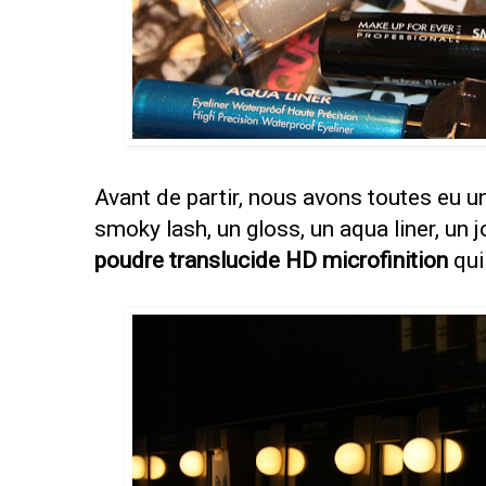
Avant de partir, nous avons toutes eu un
smoky lash, un gloss, un aqua liner, un j
poudre translucide HD microfinition
qui 