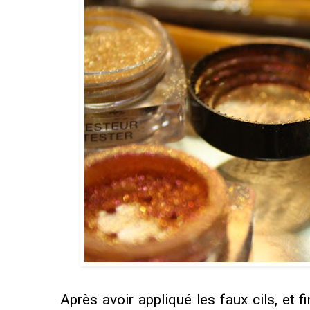
Après avoir appliqué les faux cils, et f