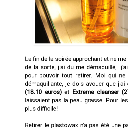
La fin de la soirée approchant et ne me
de la sorte, j'ai du me démaquillé, j'
pour pouvoir tout retirer. Moi qui n
démaquillante, je dois avouer que j'ai
(18.10 euros)
et
Extreme cleanser (2
laissaient pas la peau grasse. Pour les 
plus difficile!
Retirer le plastowax n'a pas été une par