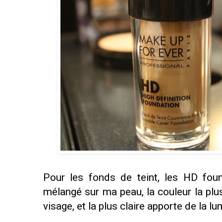
Pour les fonds de teint, les HD fo
mélangé sur ma peau, la couleur la plus
visage, et la plus claire apporte de la l