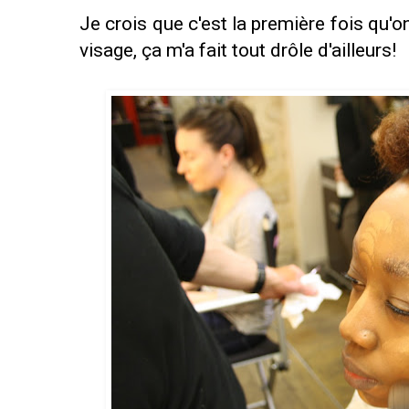
Je crois que c'est la première fois qu'o
visage, ça m'a fait tout drôle d'ailleurs!