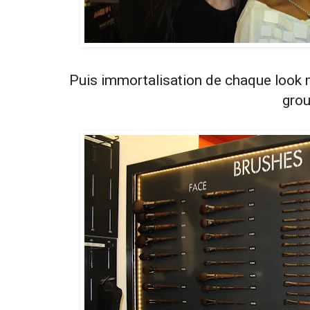
Puis immortalisation de chaque look 
grou