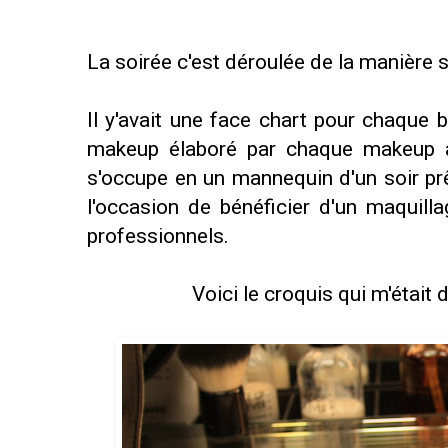
La soirée c'est déroulée de la manière s
Il y'avait une face chart pour chaque 
makeup élaboré par chaque makeup arti
s'occupe en un mannequin d'un soir prê
l'occasion de bénéficier d'un maquilla
professionnels.
Voici le croquis qui m'était