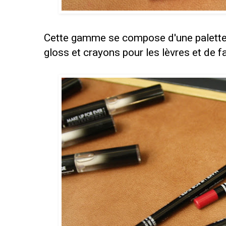
Cette gamme se compose d'une palette 
gloss et crayons pour les lèvres et de 