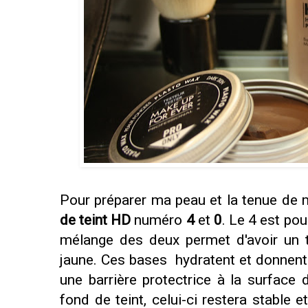
Pour préparer ma peau et la tenue de 
de teint HD
numéro
4
et
0
. Le 4 est pou
mélange des deux permet d'avoir un te
jaune. Ces bases hydratent et donnent d
une barrière protectrice à la surface d
fond de teint, celui-ci restera stable 