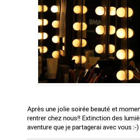
Après une jolie soirée beauté et moment
rentrer chez nous!! Extinction des lumi
aventure que je partagerai avec vous :-)