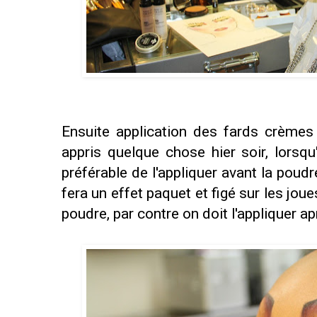
Ensuite application des fards crèmes 
appris quelque chose hier soir, lorsqu
préférable de l'appliquer avant la poudre 
fera un effet paquet et figé sur les jo
poudre, par contre on doit l'appliquer ap