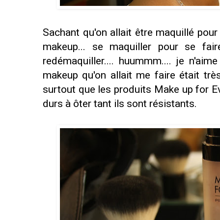
Sachant qu'on allait être maquillé pou
makeup... se maquiller pour se faire 
redémaquiller.... huummm.... je n'aim
makeup qu'on allait me faire était très
surtout que les produits Make up for Ev
durs à ôter tant ils sont résistants.