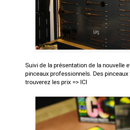
Suivi de la présentation de la nouvel
pinceaux professionnels. Des pinceaux 
trouverez les prix =>
ICI