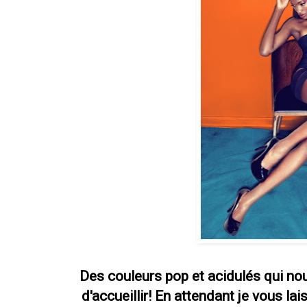
Des couleurs pop et acidulés qui nou
d'accueillir! En attendant je vous la