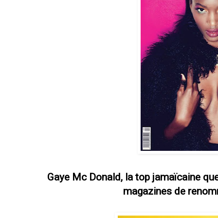
Gaye Mc Donald, la top jamaïcaine que 
magazines de renomm