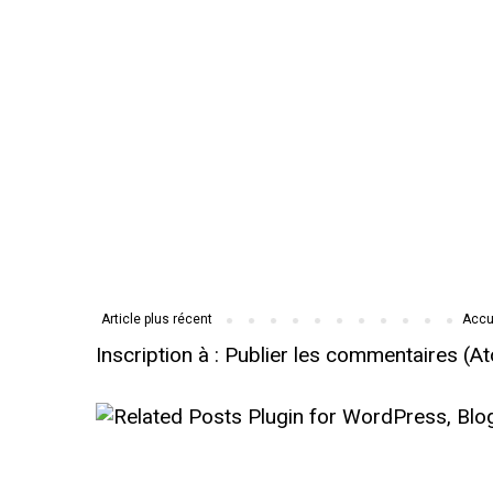
Article plus récent
Accu
Inscription à :
Publier les commentaires (A