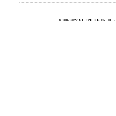
© 2007-2022 ALL CONTENTS ON THE B