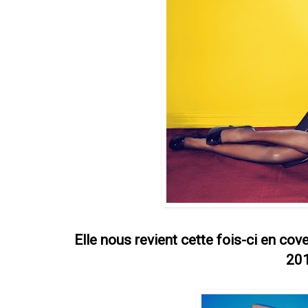
Elle nous revient cette fois-ci en 
201