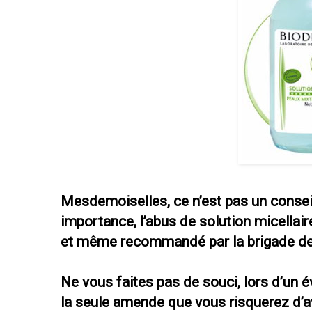
Mesdemoiselles, ce n’est pas un consei
importance, l’abus de solution micella
et même recommandé par la brigade de 
Ne vous faites pas de souci, lors d’un é
la seule amende que vous risquerez d’av