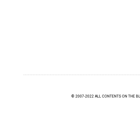
© 2007-2022 ALL CONTENTS ON THE B