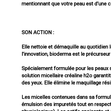
mentionnant que votre peau est d’une cl
SON ACTION :
Elle nettoie et démaquille au quotidien 
l'innovation, bioderma est le précurseur
Spécialement formulée pour les peaux s
solution micellaire créaline h2o garant
des yeux. Elle élimine le maquillage rési
Les micelles contenues dans sa formul
émulsion des impuretés tout en respecta