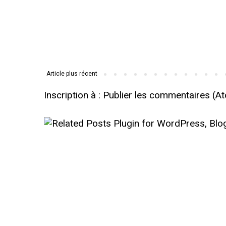
Article plus récent
Inscription à :
Publier les commentaires (A