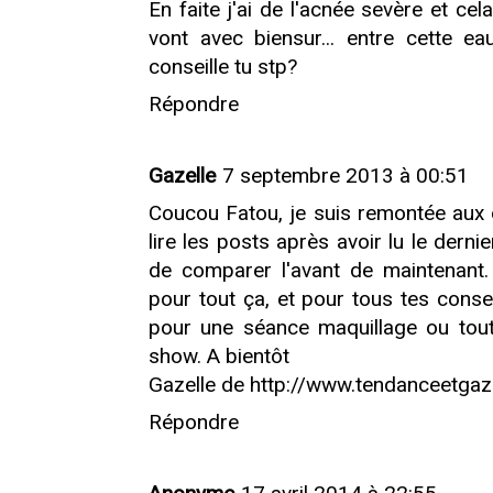
En faite j'ai de l'acnée sevère et cel
vont avec biensur... entre cette ea
conseille tu stp?
Répondre
Gazelle
7 septembre 2013 à 00:51
Coucou Fatou, je suis remontée aux 
lire les posts après avoir lu le der
de comparer l'avant de maintenant
pour tout ça, et pour tous tes consei
pour une séance maquillage ou tou
show. A bientôt
Gazelle de http://www.tendanceetgaz
Répondre