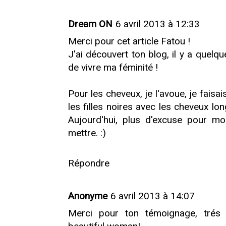
Dream ON
6 avril 2013 à 12:33
Merci pour cet article Fatou !
J'ai découvert ton blog, il y a quel
de vivre ma féminité !
Pour les cheveux, je l'avoue, je faisai
les filles noires avec les cheveux lo
Aujourd'hui, plus d'excuse pour mo
mettre. :)
Répondre
Anonyme
6 avril 2013 à 14:07
Merci pour ton témoignage, trés to