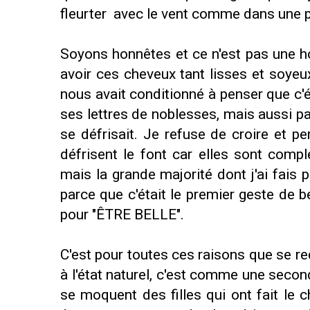
fleurter avec le vent comme dans une pu
Soyons honnêtes et ce n'est pas une h
avoir ces cheveux tant lisses et soyeu
nous avait conditionné à penser que c'é
ses lettres de noblesses, mais aussi p
se défrisait. Je refuse de croire et p
défrisent le font car elles sont compl
mais la grande majorité dont j'ai fais par
parce que c'était le premier geste de b
pour "ÊTRE BELLE".
C'est pour toutes ces raisons que se r
à l'état naturel, c'est comme une sec
se moquent des filles qui ont fait le 