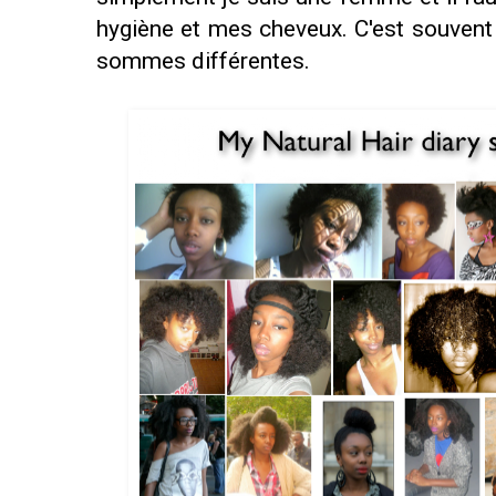
hygiène et mes cheveux. C'est souvent 
sommes différentes.