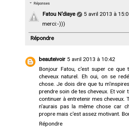
Réponses
Fatou N'diaye
5 avril 2013 à 15:
merci:-)))
Répondre
beauteivoir
5 avril 2013 à 10:42
Bonjour Fatou, c'est super ce que t
cheveux naturel. Eh oui, on se red
chose. Je dois dire que tu m'inspir
prendre soin de tes cheveux. Et voir 
continuer à entretenir mes cheveux. T
n'aurais pas la même chose car ch
propre mais c'est assez motivant. Bo
Répondre