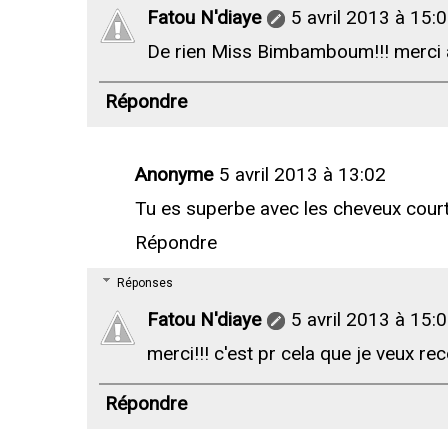
Fatou N'diaye
5 avril 2013 à 15:
De rien Miss Bimbamboum!!! merci à
Répondre
Anonyme
5 avril 2013 à 13:02
Tu es superbe avec les cheveux court
Répondre
Réponses
Fatou N'diaye
5 avril 2013 à 15:
merci!!! c'est pr cela que je veux re
Répondre