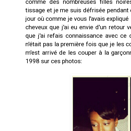
comme des nombreuses filles noires,
tissage et je me suis défrisée pendant
jour où comme je vous l'avais expliqué
cheveux que j'ai eu envie d'un retour ve
que j'ai refais connaissance avec ce 
n'était pas la première fois que je les c
m'est arrivé de les couper à la garç
1998 sur ces photos: