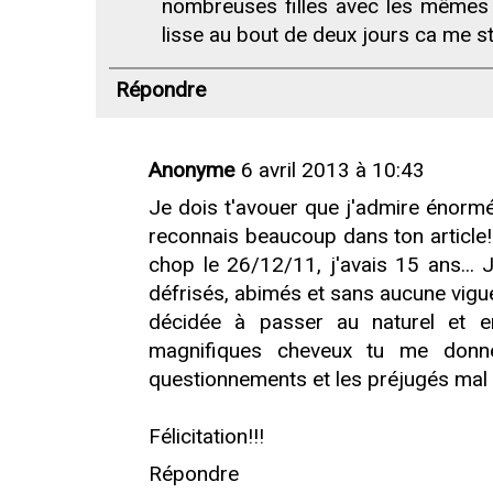
nombreuses filles avec les mêmes
lisse au bout de deux jours ca me st
Répondre
Anonyme
6 avril 2013 à 10:43
Je dois t'avouer que j'admire énormé
reconnais beaucoup dans ton article! 
chop le 26/12/11, j'avais 15 ans...
défrisés, abimés et sans aucune vigu
décidée à passer au naturel et 
magnifiques cheveux tu me donn
questionnements et les préjugés mal
Félicitation!!!
Répondre