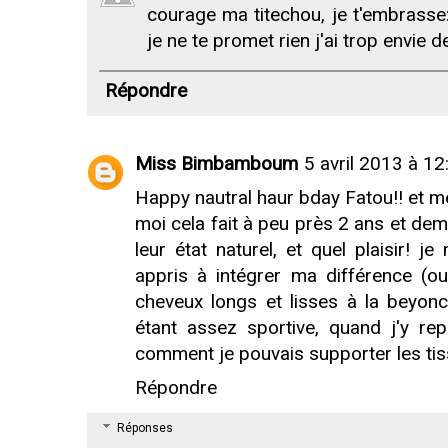
courage ma titechou, je t'embrasse
je ne te promet rien j'ai trop envie d
Répondre
Miss Bimbamboum
5 avril 2013 à 12
Happy nautral haur bday Fatou!! et m
moi cela fait à peu près 2 ans et de
leur état naturel, et quel plaisir! 
appris à intégrer ma différence (ou
cheveux longs et lisses à la beyonc
étant assez sportive, quand j'y re
comment je pouvais supporter les tis
Répondre
Réponses