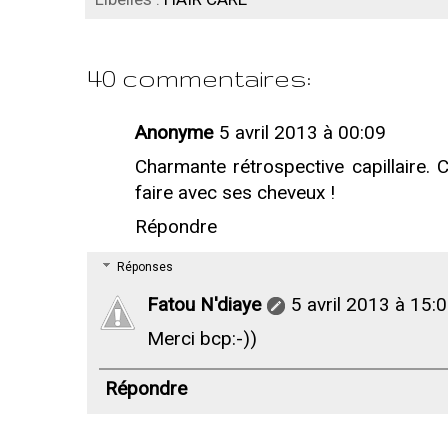
40 commentaires:
Anonyme
5 avril 2013 à 00:09
Charmante rétrospective capillaire.
faire avec ses cheveux !
Répondre
Réponses
Fatou N'diaye
5 avril 2013 à 15:
Merci bcp:-))
Répondre