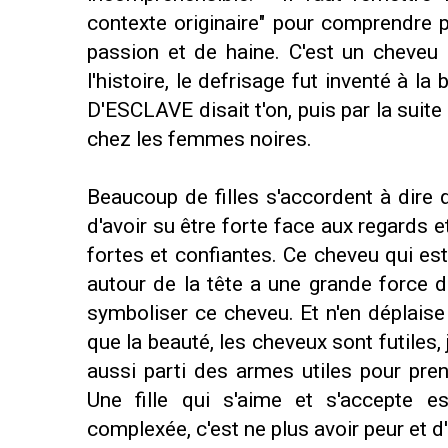
contexte originaire" pour comprendre p
passion et de haine. C'est un cheveu
l'histoire, le defrisage fut inventé à 
D'ESCLAVE disait t'on, puis par la suit
chez les femmes noires.
Beaucoup de filles s'accordent à dire q
d'avoir su être forte face aux regards e
fortes et confiantes. Ce cheveu qui es
autour de la tête a une grande force 
symboliser ce cheveu. Et n'en déplaise
que la beauté, les cheveux sont futiles, j
aussi parti des armes utiles pour pre
Une fille qui s'aime et s'accepte 
complexée, c'est ne plus avoir peur et