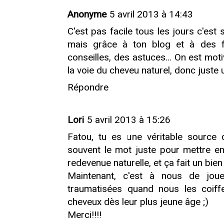
Anonyme
5 avril 2013 à 14:43
C'est pas facile tous les jours c'es
mais grâce à ton blog et à des f
conseilles, des astuces... On est mo
la voie du cheveu naturel, donc juste
Répondre
Lori
5 avril 2013 à 15:26
Fatou, tu es une véritable source 
souvent le mot juste pour mettre en
redevenue naturelle, et ça fait un bie
Maintenant, c'est à nous de jou
traumatisées quand nous les coiffe
cheveux dès leur plus jeune âge ;)
Merci!!!!