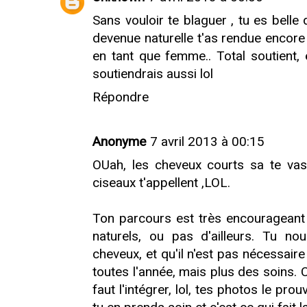
Sans vouloir te blaguer , tu es belle d
devenue naturelle t'as rendue encore 
en tant que femme.. Total soutient, 
soutiendrais aussi lol
Répondre
Anonyme
7 avril 2013 à 00:15
OUah, les cheveux courts sa te vas
ciseaux t'appellent ,LOL.
Ton parcours est très encourageant 
naturels, ou pas d'ailleurs. Tu no
cheveux, et qu'il n'est pas nécessaire
toutes l'année, mais plus des soins. C
faut l'intégrer, lol, tes photos le pro