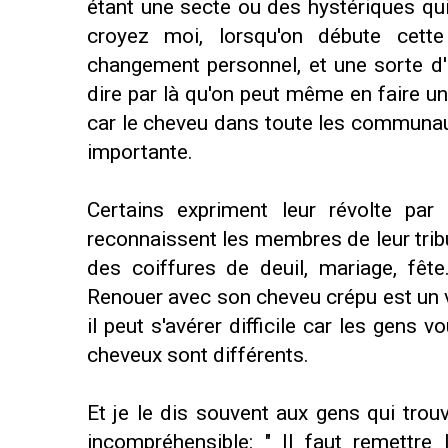
étant une secte ou des hystériques qui
croyez moi, lorsqu'on débute cette
changement personnel, et une sorte d'
dire par là qu'on peut même en faire u
car le cheveu dans toute les communau
importante.
Certains expriment leur révolte par 
reconnaissent les membres de leur tribu 
des coiffures de deuil, mariage, fê
Renouer avec son cheveu crépu est un v
il peut s'avérer difficile car les gens
cheveux sont différents.
Et je le dis souvent aux gens qui tro
incompréhensible: " Il faut remettre