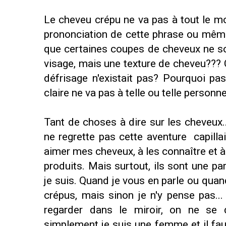
Le cheveu crépu ne va pas à tout le mond
prononciation de cette phrase ou même 
que certaines coupes de cheveux ne so
visage, mais une texture de cheveu??? Ce
défrisage n'existait pas? Pourquoi pa
claire ne va pas à telle ou telle pers
Tant de choses à dire sur les cheveux.
ne regrette pas cette aventure capillair
aimer mes cheveux, à les connaître et 
produits. Mais surtout, ils sont une par
je suis. Quand je vous en parle ou quand 
crépus, mais sinon je n'y pense pas..
regarder dans le miroir, on ne se
simplement je suis une femme et il fa