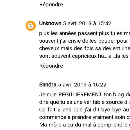
Répondre
Unknown
5 avril 2013 à 15:42
plus les années passent plus tu es ma
souvent j'ai envie de les couper pou
cheveux mais des fois sa devient une 
sont souvent capricieux ha...la....la le
Répondre
Sandra
5 avril 2013 à 16:22
Je suis REGULIEREMENT ton blog dep
dire que tu es une véritable source d'i
Ca fait 2 ans que j'ai dit bye bye 
commence à prendre vraiment soin d
Ma mère a eu du mal à comprendre c