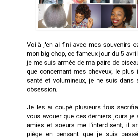
Voilà j'en ai fini avec mes souvenirs ca
mon big chop, ce fameux jour du 5 avril
je me suis armée de ma paire de ciseau!
que concernant mes cheveux, le plus i
santé et volumineux, je ne suis dans 
obsession.
Je les ai coupé plusieurs fois sacrifi
vous avouer que ces derniers jours je
amies et soeurs me l'interdisent, il a
piège en pensant que je suis pass