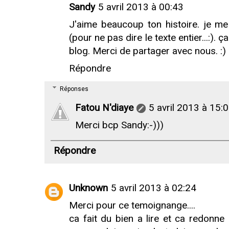
Sandy
5 avril 2013 à 00:43
J'aime beaucoup ton histoire. je m
(pour ne pas dire le texte entier...:).
blog. Merci de partager avec nous. :)
Répondre
Réponses
Fatou N'diaye
5 avril 2013 à 15:
Merci bcp Sandy:-)))
Répondre
Unknown
5 avril 2013 à 02:24
Merci pour ce temoignange....
ca fait du bien a lire et ca redonn