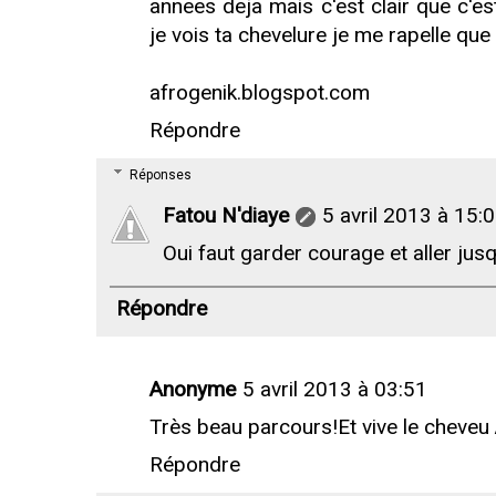
annees deja mais c'est clair que c'e
je vois ta chevelure je me rapelle que
afrogenik.blogspot.com
Répondre
Réponses
Fatou N'diaye
5 avril 2013 à 15:
Oui faut garder courage et aller jus
Répondre
Anonyme
5 avril 2013 à 03:51
Très beau parcours!Et vive le cheveu
Répondre