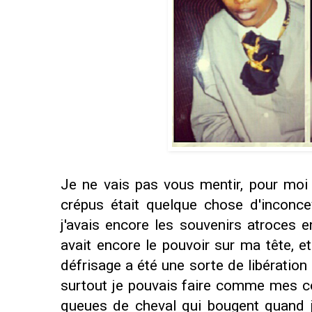
Je ne vais pas vous mentir, pour moi
crépus était quelque chose d'inconce
j'avais encore les souvenirs atroces
avait encore le pouvoir sur ma tête, et 
défrisage a été une sorte de libération 
surtout je pouvais faire comme mes cop
queues de cheval qui bougent quand 