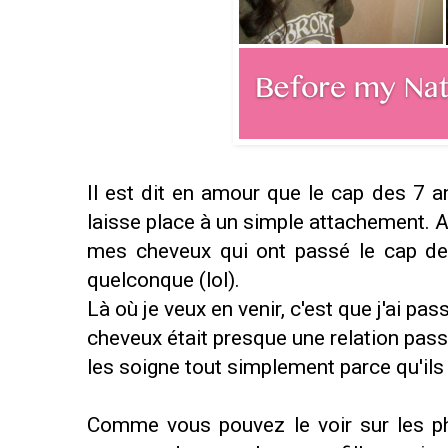
Il est dit en amour que le cap des 7 a
laisse place à un simple attachement. A
mes cheveux qui ont passé le cap de
quelconque (lol).
Là où je veux en venir, c'est que j'ai p
cheveux était presque une relation passi
les soigne tout simplement parce qu'ils
Comme vous pouvez le voir sur les p