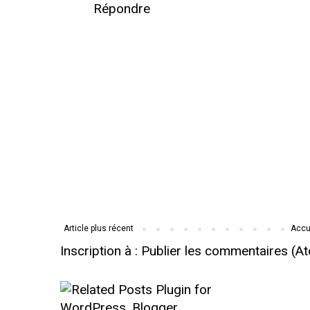
Répondre
Article plus récent
Accu
Inscription à :
Publier les commentaires (A