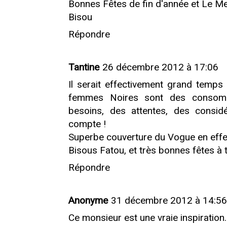
Bonnes Fêtes de fin d'année et Le Mei
Bisou
Répondre
Tantine
26 décembre 2012 à 17:06
Il serait effectivement grand temp
femmes Noires sont des consomm
besoins, des attentes, des considé
compte !
Superbe couverture du Vogue en effet
Bisous Fatou, et très bonnes fêtes à toi
Répondre
Anonyme
31 décembre 2012 à 14:56
Ce monsieur est une vraie inspiration.