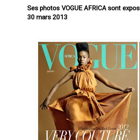
Ses
photos VOGUE AFRICA sont exposée
30 mars 2013