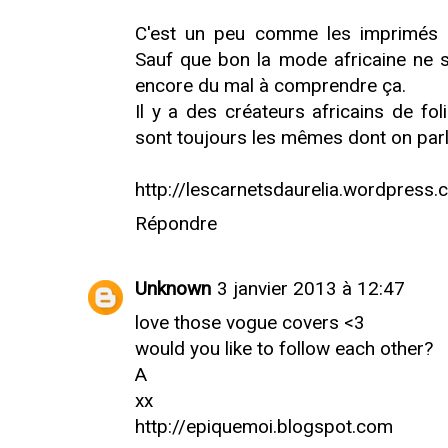
C'est un peu comme les imprimés "a
Sauf que bon la mode africaine ne 
encore du mal à comprendre ça.
Il y a des créateurs africains de f
sont toujours les mêmes dont on parle
http://lescarnetsdaurelia.wordpress
Répondre
Unknown
3 janvier 2013 à 12:47
love those vogue covers <3
would you like to follow each other?
A
xx
http://epiquemoi.blogspot.com