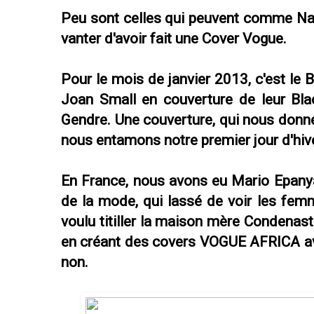
Peu sont celles qui peuvent comme Na
vanter d'avoir fait une Cover Vogue.
Pour le mois de janvier 2013, c'est le 
Joan Small en couverture de leur Bla
Gendre. Une couverture, qui nous donne 
nous entamons notre premier jour d'hive
En France, nous avons eu Mario Epanya
de la mode, qui lassé de voir les fem
voulu titiller la maison mère Condenast
en créant des covers VOGUE AFRICA a
non.