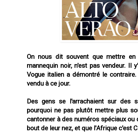
On nous dit souvent que mettre en 
mannequin noir, n'est pas vendeur. Il 
Vogue italien a démontré le contraire.
vendu à ce jour.
Des gens se l'arrachaient sur des si
pourquoi ne pas plutôt mettre plus so
cantonner à des numéros spéciaux ou qu
bout de leur nez, et que l'Afrique c'est