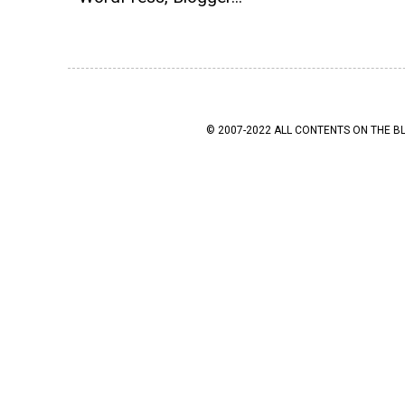
© 2007-2022 ALL CONTENTS ON THE B