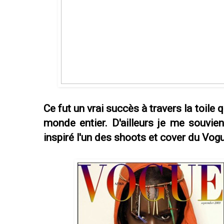
Ce fut un vrai succès à travers la toile 
monde entier. D'ailleurs je me souvie
inspiré l'un des shoots et cover du Vog