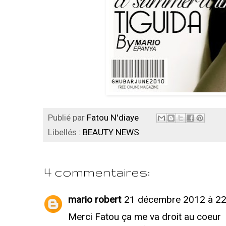
Publié par
Fatou N'diaye
Libellés :
BEAUTY NEWS
4 commentaires:
mario robert
21 décembre 2012 à 22
Merci Fatou ça me va droit au coeur