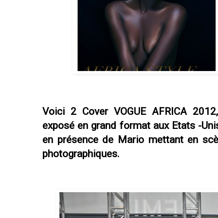
Voici 2 Cover VOGUE AFRICA 2012, 
exposé en grand format aux Etats -Unis,
en présence de Mario mettant en scè
photographiques.