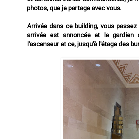
photos, que je partage avec vous.
Arrivée dans ce building, vous passez 
arrivée est annoncée et le gardien
l'ascenseur et ce, jusqu'à l'étage des bu