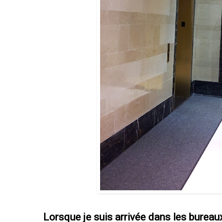
Lorsque je suis arrivée dans les bureaux