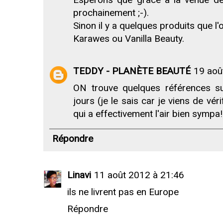
prochainement ;-).
Sinon il y a quelques produits que l
Karawes ou Vanilla Beauty.
TEDDY - PLANÈTE BEAUTÉ
19 aoû
ON trouve quelques références su
jours (je le sais car je viens de vér
qui a effectivement l'air bien sympa!
Répondre
Linavi
11 août 2012 à 21:46
ils ne livrent pas en Europe
Répondre