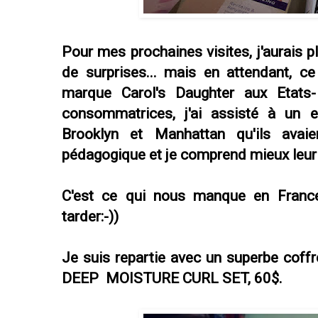
Pour mes prochaines visites, j'aurais p
de surprises... mais en attendant, ce
marque Carol's Daughter aux Etats
consommatrices, j'ai assisté à un 
Brooklyn et Manhattan qu'ils avaien
pédagogique et je comprend mieux leur
C'est ce qui nous manque en France,
tarder:-))
Je suis repartie avec un superbe cof
DEEP MOISTURE CURL SET, 60$.