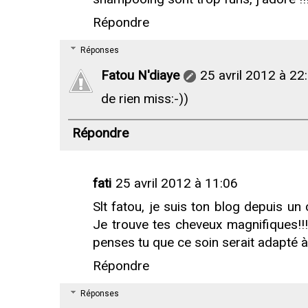
Répondre
Réponses
Fatou N'diaye
25 avril 2012 à 22
de rien miss:-))
Répondre
fati
25 avril 2012 à 11:06
Slt fatou, je suis ton blog depuis u
Je trouve tes cheveux magnifiques!!! 
penses tu que ce soin serait adapté 
Répondre
Réponses