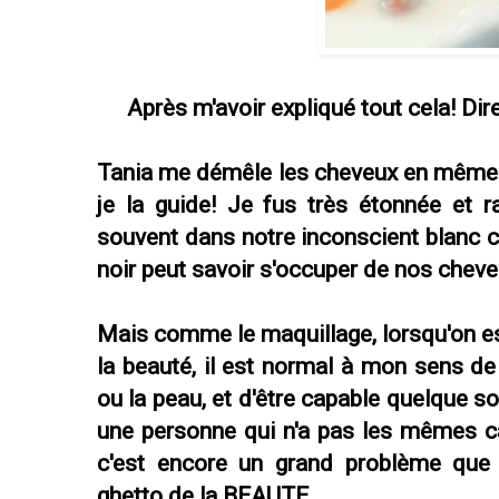
Après m'avoir expliqué tout cela! Di
Tania me démêle les cheveux en même
je la guide! Je fus très étonnée et 
souvent dans notre inconscient blanc 
noir peut savoir s'occuper de nos cheve
Mais comme le maquillage, lorsqu'on est
la beauté, il est normal à mon sens de 
ou la peau, et d'être capable quelque s
une personne qui n'a pas les mêmes ca
c'est encore un grand problème que 
ghetto de la BEAUTE.