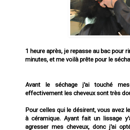
1 heure après, je repasse au bac pour ri
minutes, et me voilà prête pour le séch
Avant le séchage j'ai touché mes 
effectivement les cheveux sont très do
Pour celles qui le désirent, vous avez l
à céramique. Ayant fait un lissage y
agresser mes cheveux, donc j'ai op