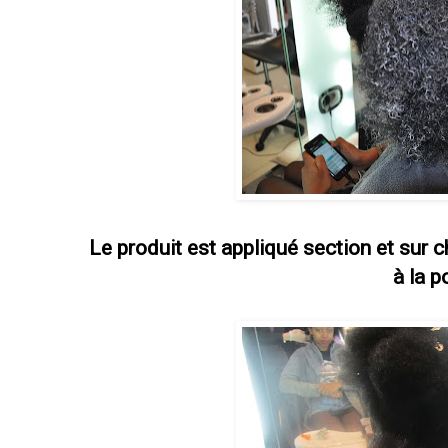
Le produit est appliqué section et sur
à la p