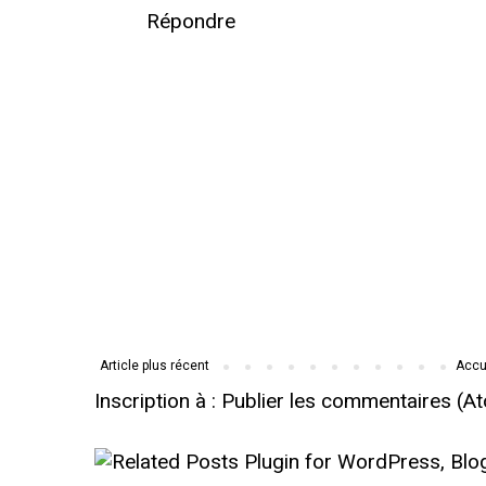
Répondre
Article plus récent
Accu
Inscription à :
Publier les commentaires (A