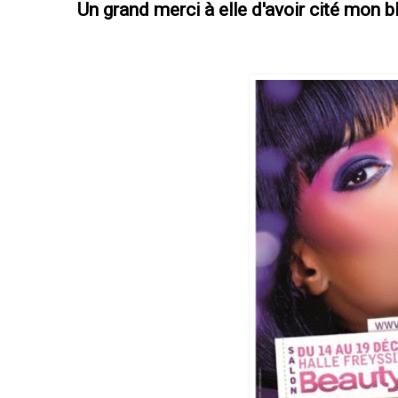
Un grand merci à elle d'avoir cité mon blo