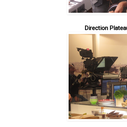
Direction Plateau