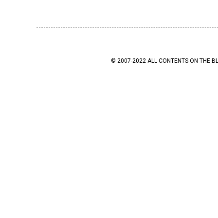
© 2007-2022 ALL CONTENTS ON THE B