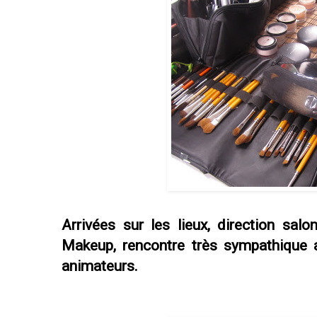
Arrivées sur les lieux, direction sal
Makeup, rencontre très sympathique a
animateurs.