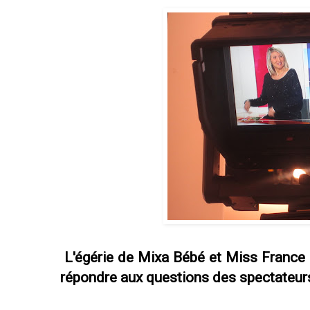
L'égérie de Mixa Bébé et Miss France 
répondre aux questions des spectateur