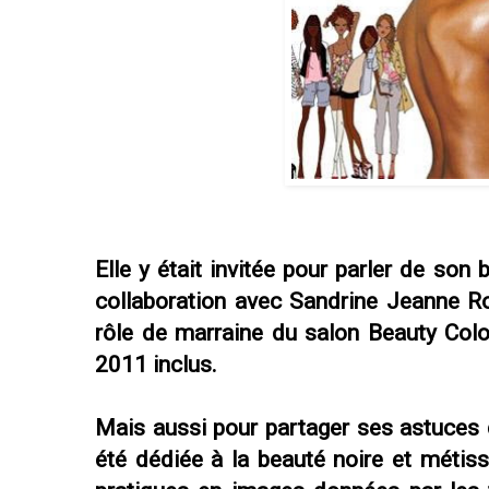
Elle y était invitée pour parler de son
collaboration avec Sandrine Jeanne Ro
rôle de marraine du salon Beauty Col
2011 inclus.
Mais aussi pour partager ses astuces 
été dédiée à la beauté noire et métis