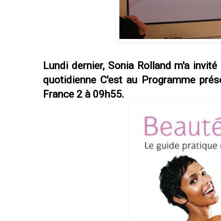
Lundi dernier, Sonia Rolland m'a invité
quotidienne C'est au Programme prése
France 2 à 09h55.