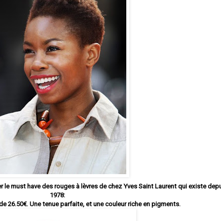
le must have des rouges à lèvres de chez Yves Saint Laurent qui existe dep
1978:
 de 26.50€. Une tenue parfaite, et une couleur riche en pigments.