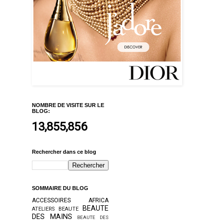
NOMBRE DE VISITE SUR LE
BLOG:
13,855,856
Rechercher dans ce blog
SOMMAIRE DU BLOG
ACCESSOIRES
AFRICA
BEAUTE
ATELIERS BEAUTE
DES MAINS
BEAUTE DES