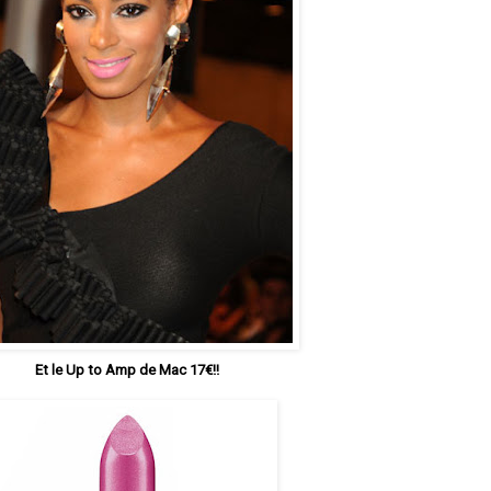
Et le Up to Amp de Mac 17€!!