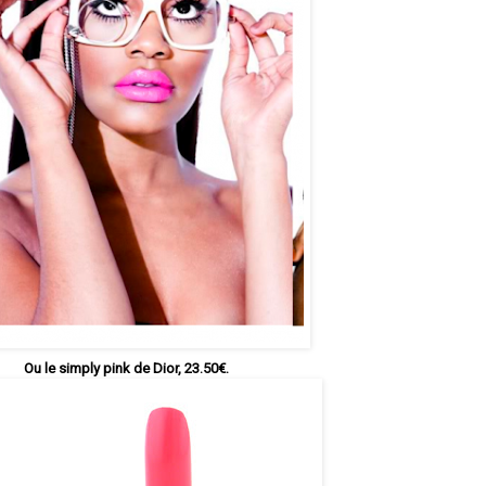
Ou le simply pink de Dior, 23.50€.