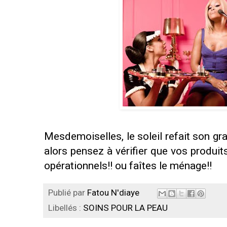
Mesdemoiselles, le soleil refait son gra
alors pensez à vérifier que vos produit
opérationnels!! ou faîtes le ménage!!
Publié par
Fatou N'diaye
Libellés :
SOINS POUR LA PEAU