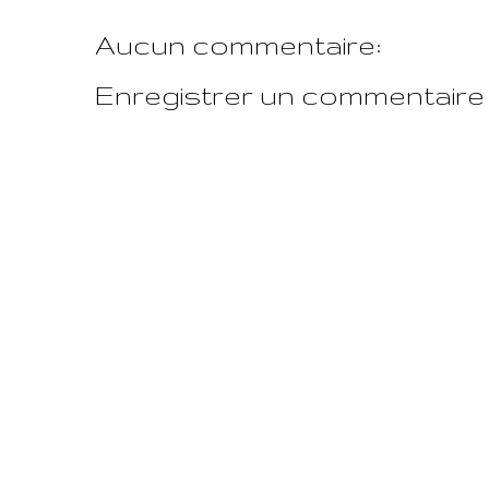
Aucun commentaire:
Enregistrer un commentaire