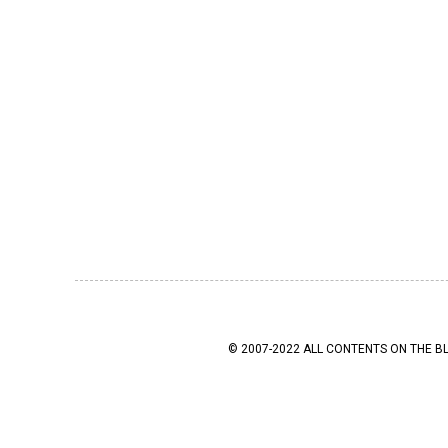
© 2007-2022 ALL CONTENTS ON THE B