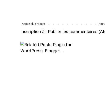
Article plus récent
Accu
Inscription à :
Publier les commentaires (A