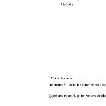
Répondre
Article plus récent
Inscription à :
Publier les commentaires (A