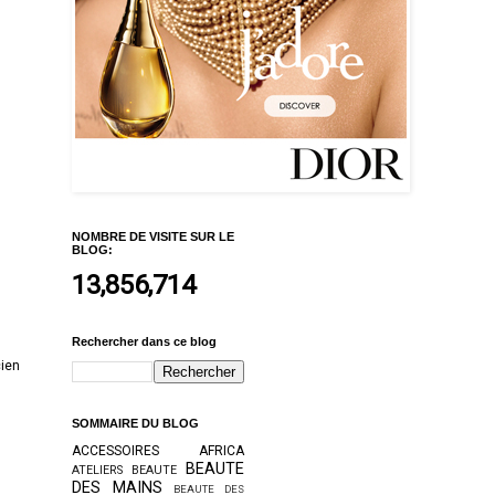
NOMBRE DE VISITE SUR LE
BLOG:
13,856,714
Rechercher dans ce blog
cien
SOMMAIRE DU BLOG
ACCESSOIRES
AFRICA
BEAUTE
ATELIERS BEAUTE
DES MAINS
BEAUTE DES