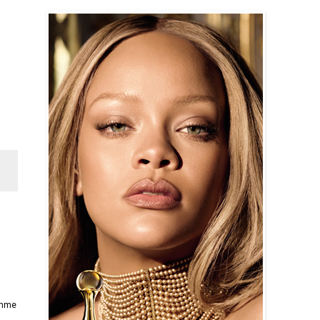
comme