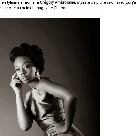
é le stylisme à mon ami
Grégory Ambroisine
, styliste de profession avec qui j'
e la mode au sein du magazine Ghubar.