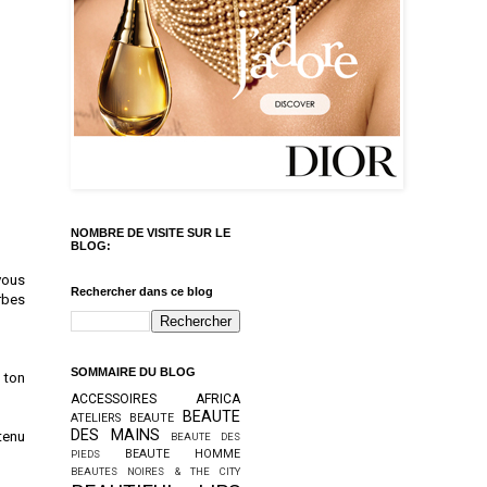
NOMBRE DE VISITE SUR LE
BLOG:
vous
Rechercher dans ce blog
rbes
SOMMAIRE DU BLOG
 ton
ACCESSOIRES
AFRICA
BEAUTE
ATELIERS BEAUTE
DES MAINS
tenu
BEAUTE DES
BEAUTE HOMME
PIEDS
BEAUTES NOIRES & THE CITY