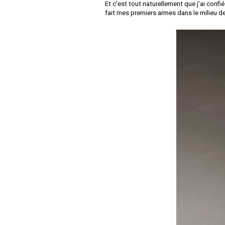
Et c'est tout naturellement que j'ai confi
fait mes premiers armes dans le milieu d