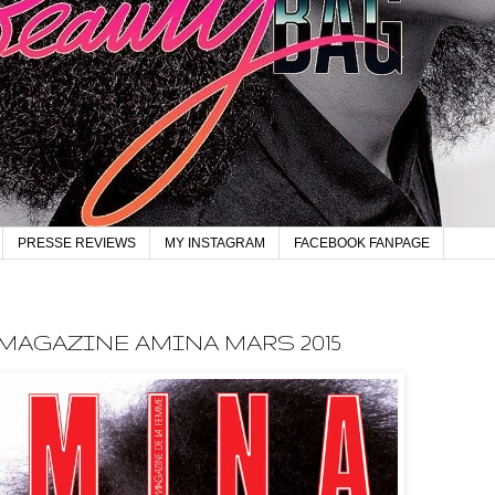
PRESSE REVIEWS
MY INSTAGRAM
FACEBOOK FANPAGE
MAGAZINE AMINA MARS 2015