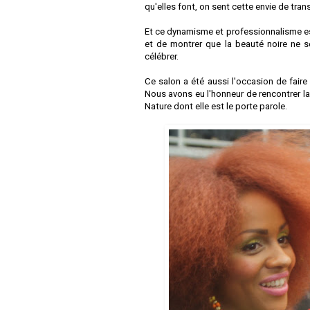
qu'elles font, on sent cette envie de tran
Et ce dynamisme et professionnalisme est 
et de montrer que la beauté noire ne se 
célébrer.
Ce salon a été aussi l'occasion de faire 
Nous avons eu l'honneur de rencontrer 
Nature dont elle est le porte parole.