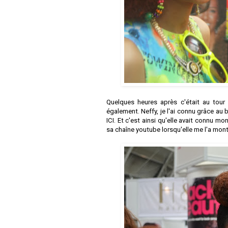
Quelques heures après c'était au tour
également. Neffy, je l'ai connu grâce au 
ICI
. Et c'est ainsi qu'elle avait connu m
sa chaîne youtube lorsqu'elle me l'a mon