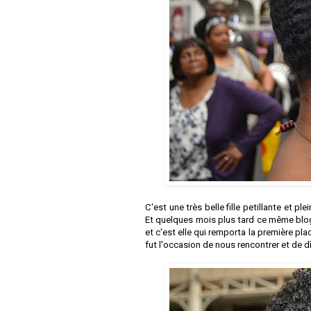
C'est une très belle fille petillante et pl
Et quelques mois plus tard ce même blog 
et c'est elle qui remporta la première 
fut l'occasion de nous rencontrer et de 