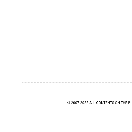
© 2007-2022 ALL CONTENTS ON THE B