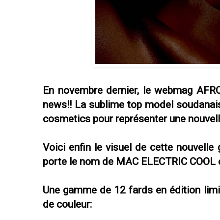
En novembre dernier, le webmag AFR
news!! La sublime top model soudanais
cosmetics pour représenter une nouv
Voici enfin le visuel de cette nouvell
porte le nom de MAC ELECTRIC COOL c
Une gamme de 12 fards en édition limité
de couleur: