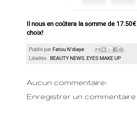
Il nous en coûtera la somme de 17.50€ 
choix!
Publié par
Fatou N'diaye
Libellés :
BEAUTY NEWS
,
EYES MAKE UP
Aucun commentaire:
Enregistrer un commentaire