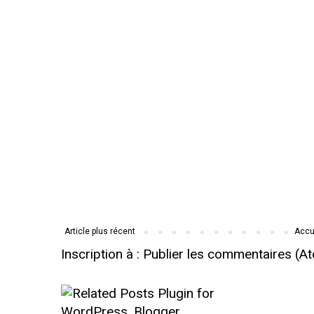
Article plus récent
Accu
Inscription à :
Publier les commentaires (A