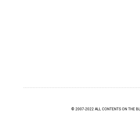
© 2007-2022 ALL CONTENTS ON THE B