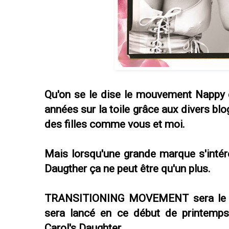
Qu'on se le dise le mouvement Nappy 
années sur la toile grâce aux divers bl
des filles comme vous et moi.
Mais lorsqu'une grande marque s'int
Daugther ça ne peut être qu'un plus.
TRANSITIONING MOVEMENT sera le no
sera lancé en ce début de printemps 
Carol's Daughter.