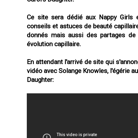
Ce site sera dédié aux Nappy Girls e
conseils et astuces de beauté capillai
donnés mais aussi des partages de 
évolution capillaire.
En attendant l'arrivé de site qui s'annon
vidéo avec Solange Knowles, l'égérie a
Daughter: