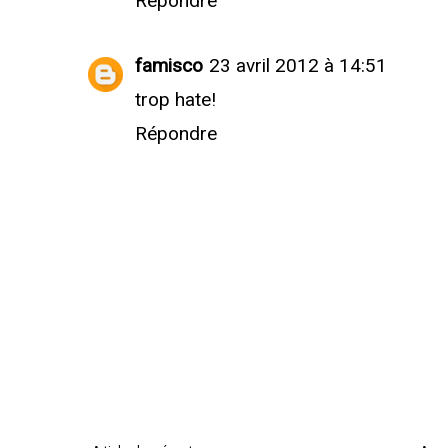
Répondre
famisco
23 avril 2012 à 14:51
trop hate!
Répondre