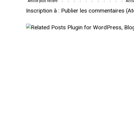
Article plus récent
Accu
Inscription à :
Publier les commentaires (A