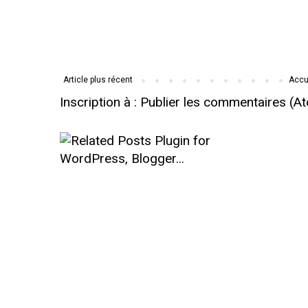
Article plus récent
Accu
Inscription à :
Publier les commentaires (A