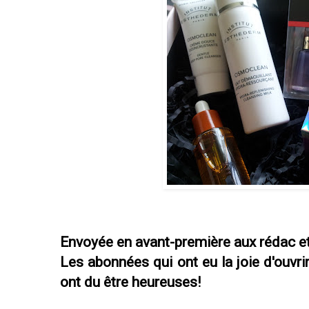
Envoyée en avant-première aux rédac et 
Les abonnées qui ont eu la joie d'ouvrir
ont du être heureuses!