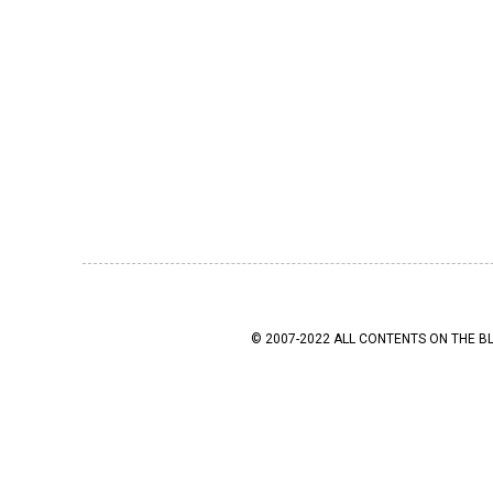
© 2007-2022 ALL CONTENTS ON THE B