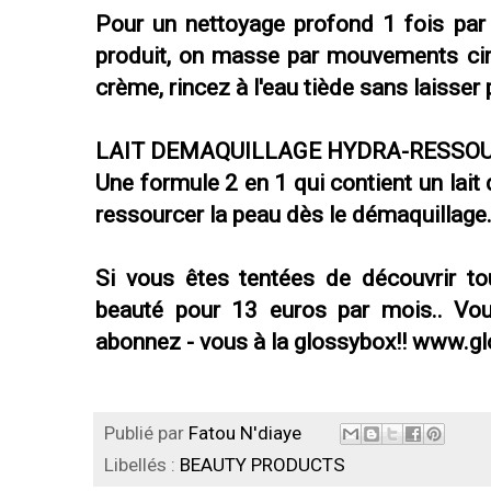
Pour un nettoyage profond 1 fois par
produit, on masse par mouvements circ
crème, rincez à l'eau tiède sans laisser 
LAIT DEMAQUILLAGE HYDRA-RESSOUR
Une formule 2 en 1 qui contient un lait
ressourcer la peau dès le démaquillage
Si vous êtes tentées de découvrir to
beauté pour 13 euros par mois.. Vous
abonnez - vous à la glossybox!! www.gl
Publié par
Fatou N'diaye
Libellés :
BEAUTY PRODUCTS