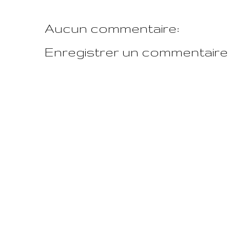
Aucun commentaire:
Enregistrer un commentaire