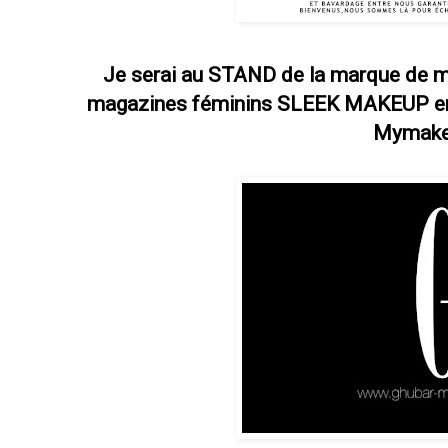
Je serai au STAND de la marque de ma
magazines féminins SLEEK MAKEUP en 
Mymake