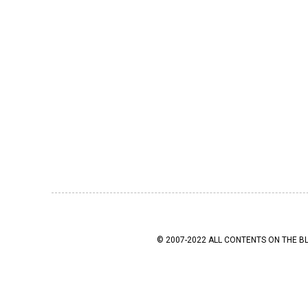
© 2007-2022 ALL CONTENTS ON THE B