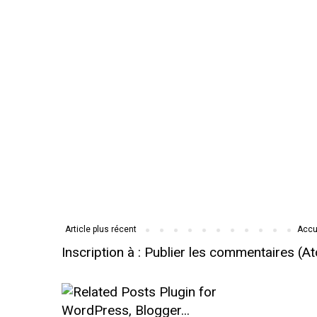
Article plus récent
Accu
Inscription à :
Publier les commentaires (A