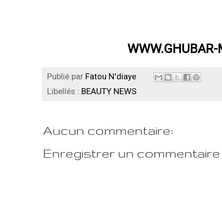
WWW.GHUBAR-
Publié par
Fatou N'diaye
Libellés :
BEAUTY NEWS
Aucun commentaire:
Enregistrer un commentaire