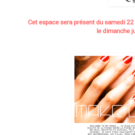
Cet espace sera présent du samedi 22 j
le dimanche j