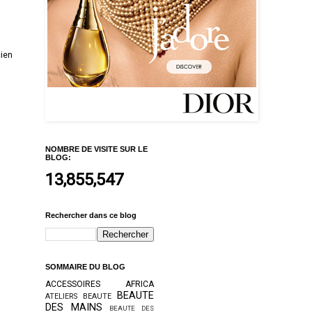
cien
NOMBRE DE VISITE SUR LE
BLOG:
13,855,547
Rechercher dans ce blog
SOMMAIRE DU BLOG
ACCESSOIRES
AFRICA
BEAUTE
ATELIERS BEAUTE
DES MAINS
BEAUTE DES