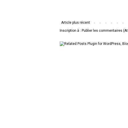
Article plus récent
Inscription à :
Publier les commentaires (A