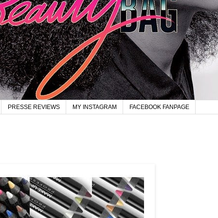
PRESSE REVIEWS
MY INSTAGRAM
FACEBOOK FANPAGE