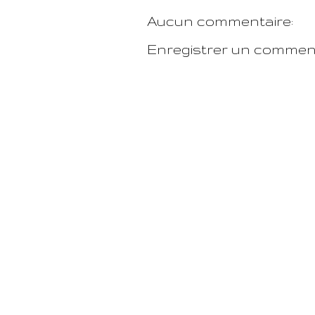
Aucun commentaire:
Enregistrer un commen