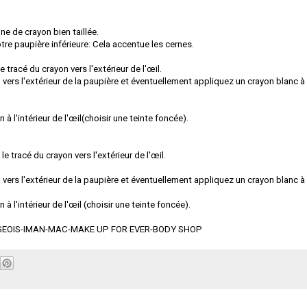
ne de crayon bien taillée.
tre paupière inférieure: Cela accentue les cernes.
 tracé du crayon vers l'extérieur de l'œil.
n vers l'extérieur de la paupière et éventuellement appliquez un crayon blanc à
à l'intérieur de l'œil(choisir une teinte foncée).
le tracé du crayon vers l'extérieur de l'œil.
n vers l'extérieur de la paupière et éventuellement appliquez un crayon blanc à
à l'intérieur de l'œil (choisir une teinte foncée).
EOIS-IMAN-MAC-MAKE UP FOR EVER-BODY SHOP