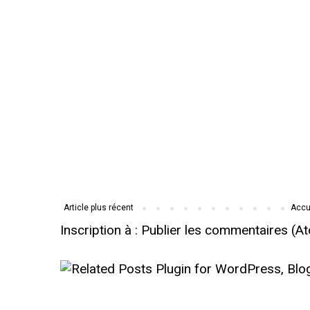
Article plus récent
Accu
Inscription à :
Publier les commentaires (A