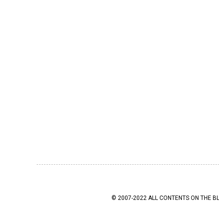
© 2007-2022 ALL CONTENTS ON THE B