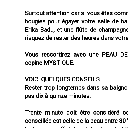
Surtout attention car si vous êtes co
bougies pour égayer votre salle de b
Erika Badu, et une flûte de champagne à
risquez de rester des heures dans votre ea
Vous ressortirez avec une PEA
copine MYSTIQUE.
VOICI QUELQUES CONSEILS
Rester trop longtemps dans sa baigno
pas dix à quinze minutes.
Trente minute doit être considéré
conseillée est celle de la peau entre 30°