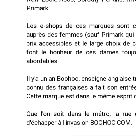
Primark.
Les e-shops de ces marques sont ce
auprès des femmes (sauf Primark qui n'
prix accessibles et le large choix de
font le bonheur de ces dames toujour
abordables.
Il y'a un an Boohoo, enseigne anglaise t
connu des françaises a fait son entrée
Cette marque est dans le même esprit qu
Que l'on soit dans le métro, la rue
d'échapper à l'invasion BOOHOO.COM.