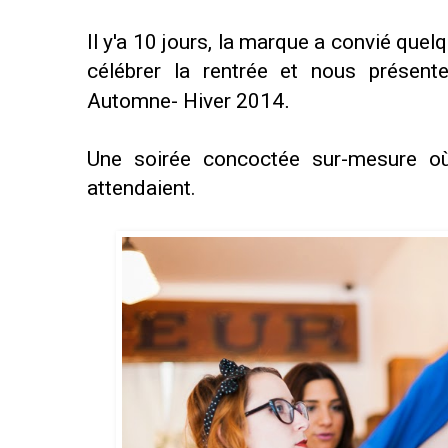
Il y'a 10 jours, la marque a convié qu
célébrer la rentrée et nous présente
Automne- Hiver 2014
.
Une soirée concoctée sur-mesure où 
attendaient.