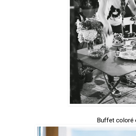
Buffet coloré