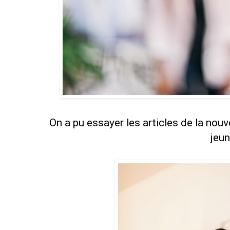
On a pu essayer les articles de la nouve
jeun