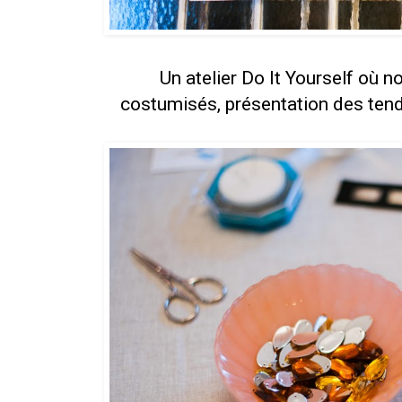
Un atelier Do It Yourself où n
costumisés,
présentation des tend