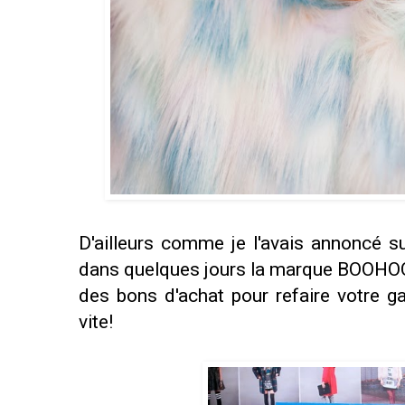
D'ailleurs comme je l'avais annoncé s
dans quelques jours la marque BOOHOO 
des bons d'achat pour refaire votre ga
vite!