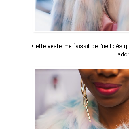
Cette veste me faisait de l'oeil dès que
adop