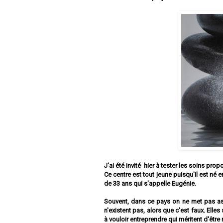
J'ai été invité hier à tester les soins pro
Ce centre est tout jeune puisqu'il est né
de 33 ans qui s'appelle Eugénie.
Souvent, dans ce pays on ne met pas as
n'existent pas, alors que c'est faux. Ell
à vouloir entreprendre qui méritent d'être 