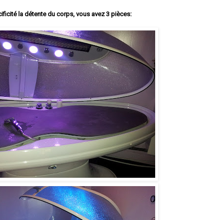
ificité la détente du corps, vous avez 3 pièces: