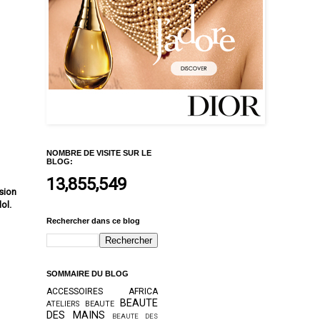
NOMBRE DE VISITE SUR LE
BLOG:
13,855,549
sion
ol.
Rechercher dans ce blog
SOMMAIRE DU BLOG
ACCESSOIRES
AFRICA
BEAUTE
ATELIERS BEAUTE
DES MAINS
BEAUTE DES