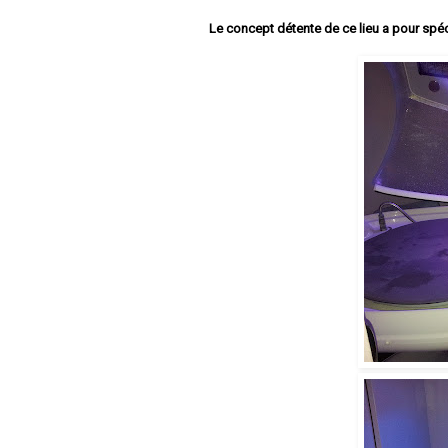
Le concept détente de ce lieu a pour spéc