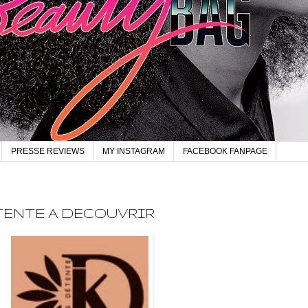
PRESSE REVIEWS
MY INSTAGRAM
FACEBOOK FANPAGE
TENTE A DECOUVRIR