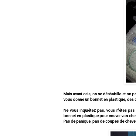
Mais avant cela, on se déshabille et on p
vous donne un bonnet en plastique, des ch
Ne vous inquiétez pas, vous n'êtes pas t
bonnet en plastique pour couvrir vos che
Pas de panique, pas de coupes de cheve