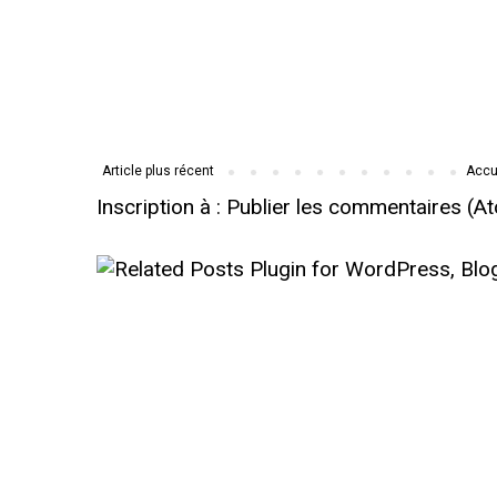
Article plus récent
Accu
Inscription à :
Publier les commentaires (A