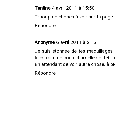
Tantine
4 avril 2011 à 15:50
Trooop de choses à voir sur ta page !!!!!
Répondre
Anonyme
6 avril 2011 à 21:51
Je suis étonnée de tes maquillages
filles comme coco charnelle se débrou
En attendant de voir autre chose. à bi
Répondre