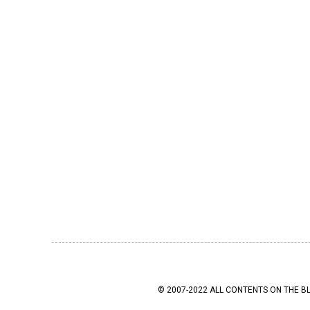
© 2007-2022 ALL CONTENTS ON THE B