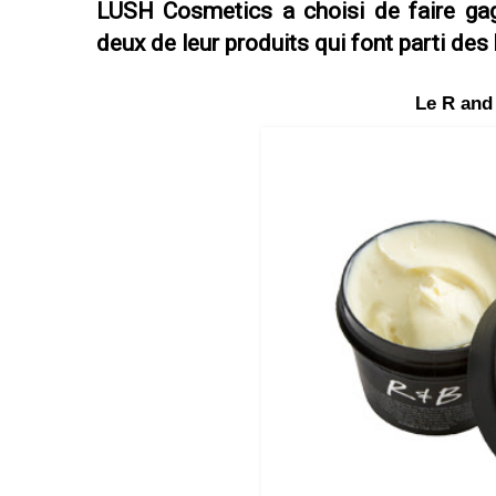
LUSH Cosmetics a choisi de faire gag
deux de leur produits qui font parti des
Le R and