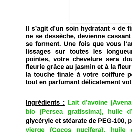
Il s’agit d’un soin hydratant « de f
ne se dessèche, devienne cassant
se forment. Une fois que vous l’a
lissages sur toutes les longue
pointes, votre chevelure sera do
fleurie grâce au jasmin et à la fle
la touche finale à votre coiffure p
tout en parfumant délicatement vot
Ingrédients :
Lait d’avoine (Avena 
bio (Persea gratissima), huile d
glycéryle et stéarate de PEG-100, 
vierge (Cocos nucifera), huile