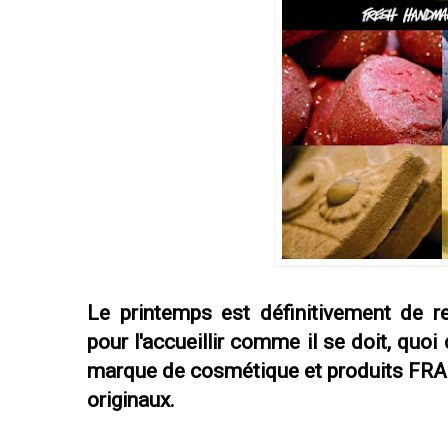
Le printemps est définitivement de r
pour l'accueillir comme il se doit, quo
marque de cosmétique et produits FRAIS
originaux.