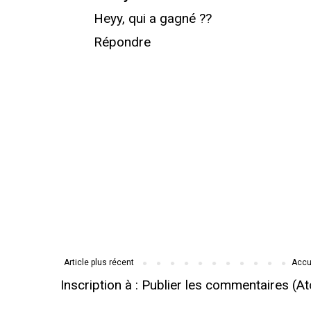
Heyy, qui a gagné ??
Répondre
Article plus récent
Accu
Inscription à :
Publier les commentaires (A