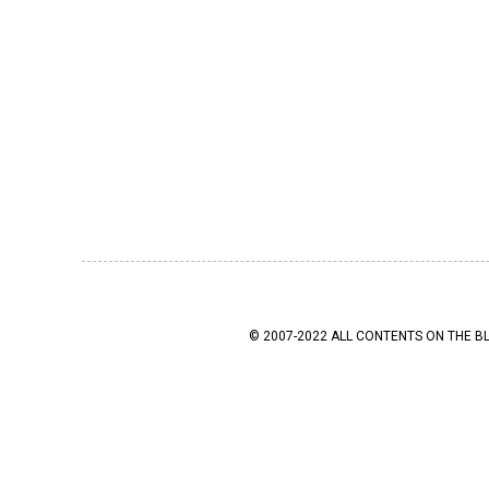
© 2007-2022 ALL CONTENTS ON THE B