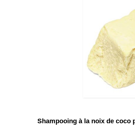
Shampooing à la noix de coco 