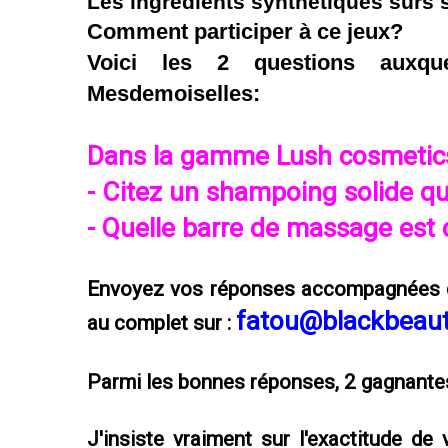
Les ingrédients synthétiques sûrs 
Comment participer à ce jeux?
Voici les 2 questions auxqu
Mesdemoiselles:
Dans la gamme Lush cosmetic
- Citez un shampoing solide qu
- Quelle barre de massage est
Envoyez vos réponses accompagnée
fatou@blackbeau
au complet sur :
Parmi les bonnes réponses, 2 gagnantes
J'insiste vraiment sur l'exactitude de 